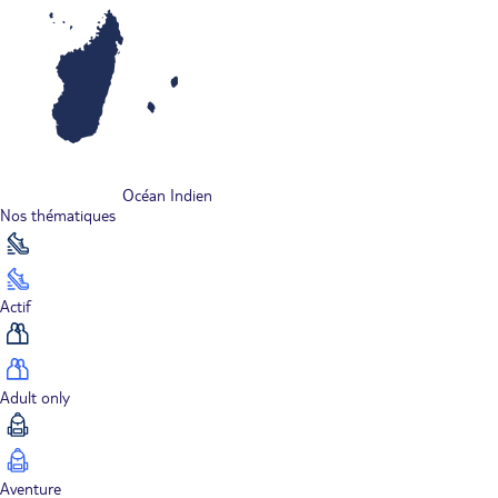
Océan Indien
Nos thématiques
Actif
Adult only
Aventure