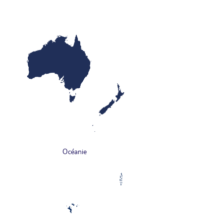
Océanie