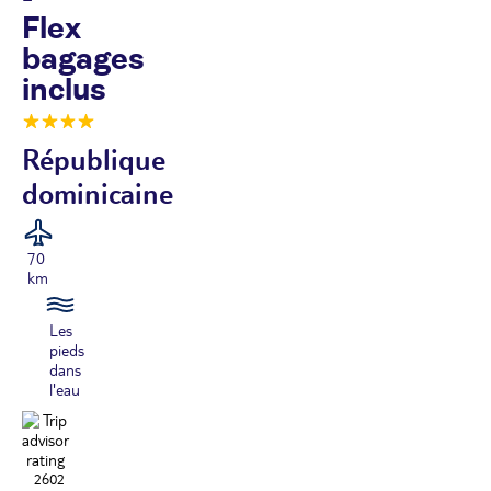
Flex
bagages
inclus
République
dominicaine
70
km
Les
pieds
dans
l'eau
2602