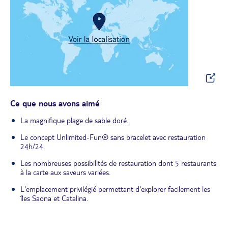
Ce que nous avons aimé
La magnifique plage de sable doré.
Le concept Unlimited-Fun® sans bracelet avec restauration
24h/24.
Les nombreuses possibilités de restauration dont 5 restaurants
à la carte aux saveurs variées.
L'emplacement privilégié permettant d'explorer facilement les
îles Saona et Catalina.