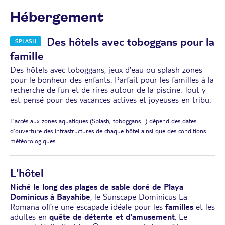
Hébergement
Des hôtels avec toboggans pour la
SPLASH
famille
Des hôtels avec toboggans, jeux d’eau ou splash zones
pour le bonheur des enfants. Parfait pour les familles à la
recherche de fun et de rires autour de la piscine. Tout y
est pensé pour des vacances actives et joyeuses en tribu.
L’accès aux zones aquatiques (Splash, toboggans...) dépend des dates
d’ouverture des infrastructures de chaque hôtel ainsi que des conditions
météorologiques.
L'hôtel
Niché le long des plages de sable doré de Playa
Dominicus à Bayahibe
, le Sunscape Dominicus La
Romana offre une escapade idéale pour les
familles
et les
adultes en
quête de détente et d'amusement
. Le