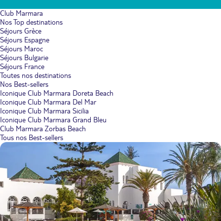
Club Marmara
Nos Top destinations
Séjours Grèce
Séjours Espagne
Séjours Maroc
Séjours Bulgarie
Séjours France
Toutes nos destinations
Nos Best-sellers
Iconique Club Marmara Doreta Beach
Iconique Club Marmara Del Mar
Iconique Club Marmara Sicilia
Iconique Club Marmara Grand Bleu
Club Marmara Zorbas Beach
Tous nos Best-sellers