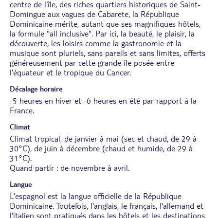
centre de l'île, des riches quartiers historiques de Saint-
Domingue aux vagues de Cabarete, la République
Dominicaine mérite, autant que ses magnifiques hôtels,
la formule "all inclusive". Par ici, la beauté, le plaisir, la
découverte, les loisirs comme la gastronomie et la
musique sont pluriels, sans pareils et sans limites, offerts
généreusement par cette grande île posée entre
l’équateur et le tropique du Cancer.
Décalage horaire
-5 heures en hiver et -6 heures en été par rapport à la
France.
Climat
Climat tropical, de janvier à mai (sec et chaud, de 29 à
30°C), de juin à décembre (chaud et humide, de 29 à
31°C).
Quand partir : de novembre à avril.
Langue
L’espagnol est la langue officielle de la République
Dominicaine. Toutefois, l'anglais, le français, l'allemand et
l'italien sont pratiqués dans les hôtels et les destinations