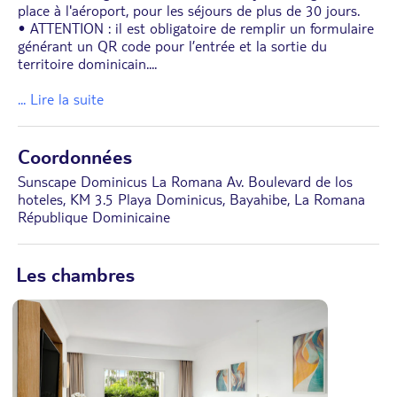
place à l'aéroport, pour les séjours de plus de 30 jours.
• ATTENTION : il est obligatoire de remplir un formulaire
générant un QR code pour l’entrée et la sortie du
territoire dominicain.
...
... Lire la suite
Coordonnées
Sunscape Dominicus La Romana Av. Boulevard de los
hoteles, KM 3.5 Playa Dominicus, Bayahibe, La Romana
République Dominicaine
Les chambres