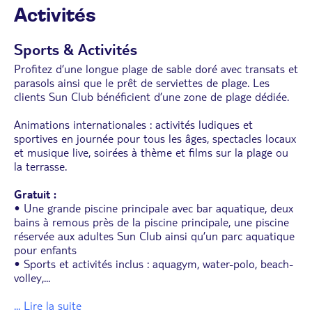
Activités
Sports & Activités
Profitez d’une longue plage de sable doré avec transats et
parasols ainsi que le prêt de serviettes de plage. Les
clients Sun Club bénéficient d’une zone de plage dédiée.
Animations internationales : activités ludiques et
sportives en journée pour tous les âges, spectacles locaux
et musique live, soirées à thème et films sur la plage ou
la terrasse.
Gratuit :
• Une grande piscine principale avec bar aquatique, deux
bains à remous près de la piscine principale, une piscine
réservée aux adultes Sun Club ainsi qu’un parc aquatique
pour enfants
• Sports et activités inclus : aquagym, water-polo, beach-
volley,
...
... Lire la suite