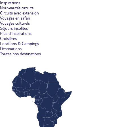
Inspirations
Nouveautés circuits
Circuits avec extension
Voyages en safari
Voyages culturels
Séjours insolites
Plus d'inspirations
Croisières
Locations & Campings
Destinations
Toutes nos destinations