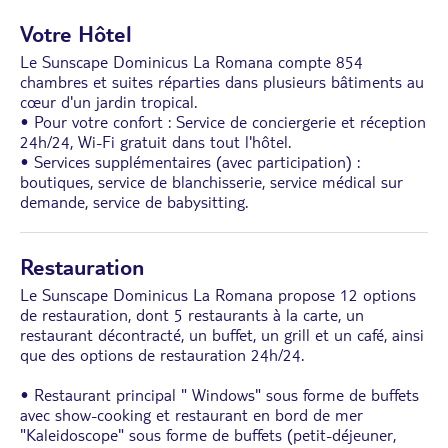
Votre Hôtel
Le Sunscape Dominicus La Romana compte 854
chambres et suites réparties dans plusieurs bâtiments au
cœur d'un jardin tropical.
• Pour votre confort : Service de conciergerie et réception
24h/24, Wi-Fi gratuit dans tout l'hôtel.
• Services supplémentaires (avec participation) :
boutiques, service de blanchisserie, service médical sur
demande, service de babysitting.
Restauration
Le Sunscape Dominicus La Romana propose 12 options
de restauration, dont 5 restaurants à la carte, un
restaurant décontracté, un buffet, un grill et un café, ainsi
que des options de restauration 24h/24.
• Restaurant principal " Windows" sous forme de buffets
avec show-cooking et restaurant en bord de mer
"Kaleidoscope" sous forme de buffets (petit-déjeuner,