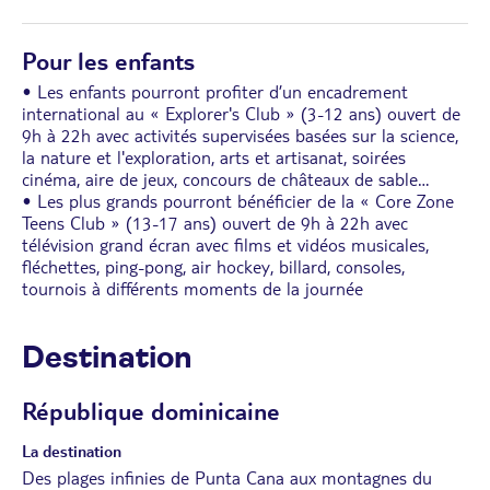
Pour les enfants
• Les enfants pourront profiter d’un encadrement
international au « Explorer's Club » (3-12 ans) ouvert de
9h à 22h avec activités supervisées basées sur la science,
la nature et l'exploration, arts et artisanat, soirées
cinéma, aire de jeux, concours de châteaux de sable…
• Les plus grands pourront bénéficier de la « Core Zone
Teens Club » (13-17 ans) ouvert de 9h à 22h avec
télévision grand écran avec films et vidéos musicales,
fléchettes, ping-pong, air hockey, billard, consoles,
tournois à différents moments de la journée
Destination
République dominicaine
La destination
Des plages infinies de Punta Cana aux montagnes du