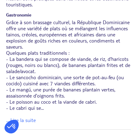
touristiques.
Gastronomie
Grâce à son brassage culturel, la République Dominicaine
offre une variété de plats où se mélangent les influences
tainos, créoles, européennes et africaines dans une
explosion de goûts riches en couleurs, condiments et
saveurs.
Quelques plats traditionnels :
- La bandera qui se compose de viande, de riz, d'haricots
(rouges, noirs ou blancs), de bananes plantain frites et de
salade/avocat.
- Le sancocho dominicain, une sorte de pot-au-feu (ou
cocido) cuisiné avec 7 viandes différentes.
- Le mangú, une purée de bananes plantain vertes,
assaisonnée d'oignons frits.
- Le poisson au coco et la viande de cabri.
- Le cabri qui se
...
... Lire la suite