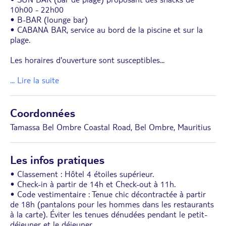
10h00 - 22h00
• B-BAR (lounge bar)
• CABANA BAR, service au bord de la piscine et sur la
plage.
Les horaires d'ouverture sont susceptibles
...
... Lire la suite
Coordonnées
Tamassa Bel Ombre Coastal Road, Bel Ombre, Mauritius
Les infos pratiques
• Classement : Hôtel 4 étoiles supérieur.
• Check-in à partir de 14h et Check-out à 11h.
• Code vestimentaire : Tenue chic décontractée à partir
de 18h (pantalons pour les hommes dans les restaurants
à la carte). Éviter les tenues dénudées pendant le petit-
déjeuner et le déjeuner.