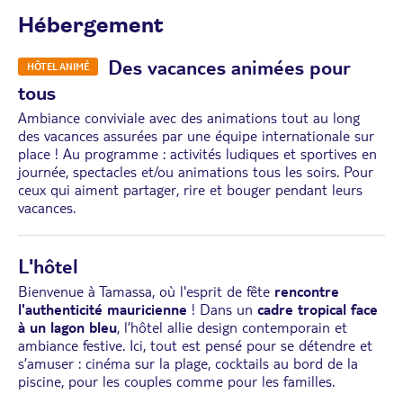
Hébergement
Des vacances animées pour
HÔTEL ANIMÉ
tous
Ambiance conviviale avec des animations tout au long
des vacances assurées par une équipe internationale sur
place ! Au programme : activités ludiques et sportives en
journée, spectacles et/ou animations tous les soirs. Pour
ceux qui aiment partager, rire et bouger pendant leurs
vacances.
L'hôtel
Bienvenue à Tamassa, où l'esprit de fête
rencontre
l'authenticité mauricienne
! Dans un
cadre tropical face
à un lagon bleu
, l’hôtel allie design contemporain et
ambiance festive. Ici, tout est pensé pour se détendre et
s’amuser : cinéma sur la plage, cocktails au bord de la
piscine, pour les couples comme pour les familles.