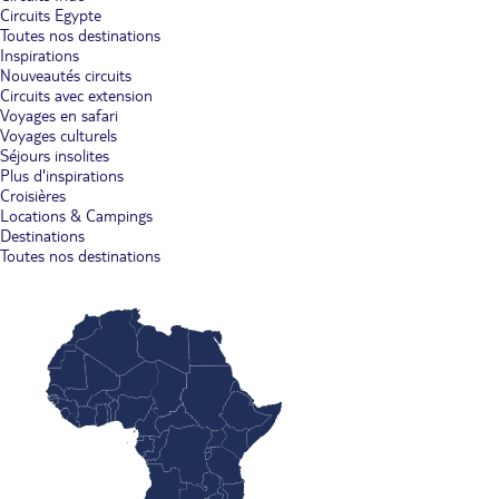
Circuits Egypte
Toutes nos destinations
Inspirations
Nouveautés circuits
Circuits avec extension
Voyages en safari
Voyages culturels
Séjours insolites
Plus d'inspirations
Croisières
Locations & Campings
Destinations
Toutes nos destinations