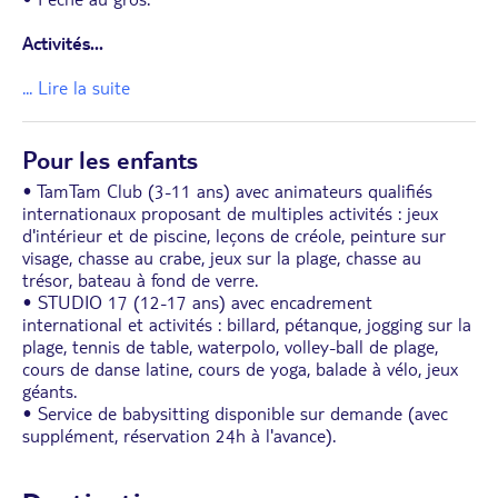
Activités
...
... Lire la suite
Pour les enfants
• TamTam Club (3-11 ans) avec animateurs qualifiés
internationaux proposant de multiples activités : jeux
d'intérieur et de piscine, leçons de créole, peinture sur
visage, chasse au crabe, jeux sur la plage, chasse au
trésor, bateau à fond de verre.
• STUDIO 17 (12-17 ans) avec encadrement
international et activités : billard, pétanque, jogging sur la
plage, tennis de table, waterpolo, volley-ball de plage,
cours de danse latine, cours de yoga, balade à vélo, jeux
géants.
• Service de babysitting disponible sur demande (avec
supplément, réservation 24h à l'avance).