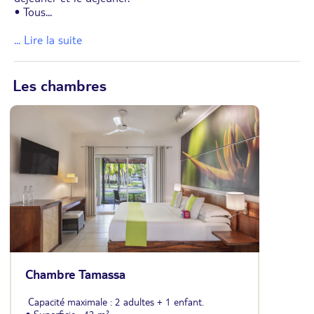
• Tous
...
... Lire la suite
Les chambres
Chambre Tamassa
Capacité maximale : 2 adultes + 1 enfant.