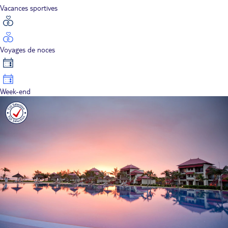
Vacances sportives
Voyages de noces
Week-end