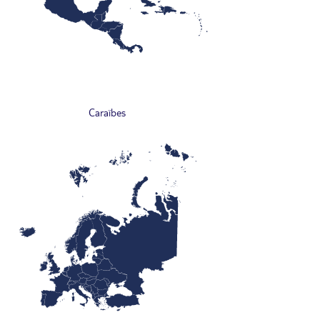
Caraïbes