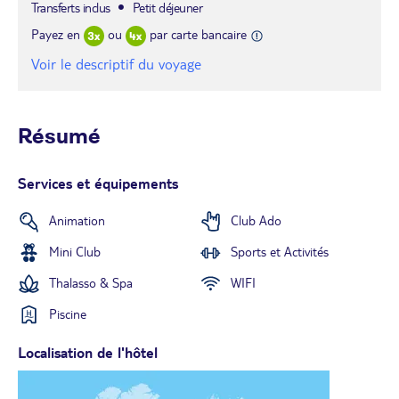
Transferts inclus
Petit déjeuner
Payez en
ou
par carte bancaire
Voir le descriptif du voyage
Résumé
Services et équipements
Animation
Club Ado
Mini Club
Sports et Activités
Thalasso & Spa
WIFI
Piscine
Localisation de l'hôtel