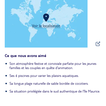
Ce que nous avons aimé
Son atmosphère festive et conviviale parfaite pour les jeunes
familles et les couples en quête d'animation.
Ses 4 piscines pour varier les plaisirs aquatiques.
Sa longue plage naturelle de sable bordée de cocotiers.
Sa situation privilégiée dans le sud authentique de l'île Maurice.