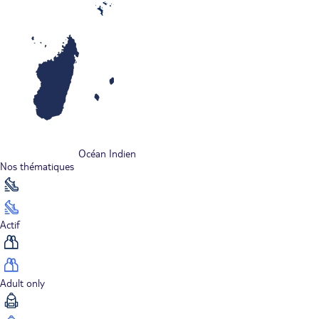
Océan Indien
Nos thématiques
Actif
Adult only