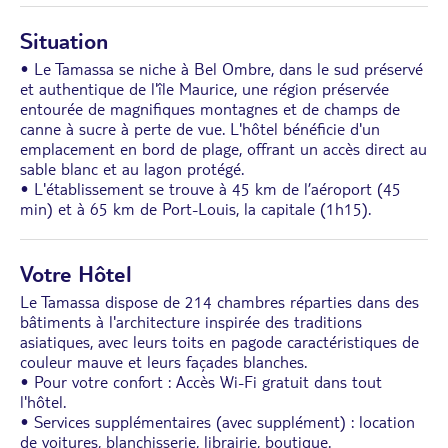
Situation
• Le Tamassa se niche à Bel Ombre, dans le sud préservé
et authentique de l'île Maurice, une région préservée
entourée de magnifiques montagnes et de champs de
canne à sucre à perte de vue. L'hôtel bénéficie d'un
emplacement en bord de plage, offrant un accès direct au
sable blanc et au lagon protégé.
• L'établissement se trouve à 45 km de l’aéroport (45
min) et à 65 km de Port-Louis, la capitale (1h15).
Votre Hôtel
Le Tamassa dispose de 214 chambres réparties dans des
bâtiments à l'architecture inspirée des traditions
asiatiques, avec leurs toits en pagode caractéristiques de
couleur mauve et leurs façades blanches.
• Pour votre confort : Accès Wi-Fi gratuit dans tout
l'hôtel.
• Services supplémentaires (avec supplément) : location
de voitures, blanchisserie, librairie, boutique.