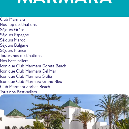
Club Marmara
Nos Top destinations
Séjours Grèce
Séjours Espagne
Séjours Maroc
Séjours Bulgarie
Séjours France
Toutes nos destinations
Nos Best-sellers
Iconique Club Marmara Doreta Beach
Iconique Club Marmara Del Mar
Iconique Club Marmara Sicilia
Iconique Club Marmara Grand Bleu
Club Marmara Zorbas Beach
Tous nos Best-sellers