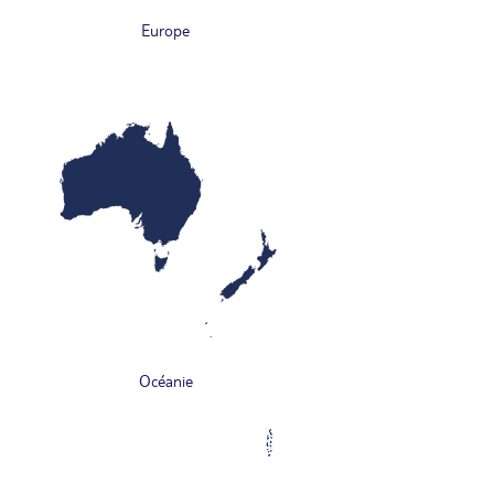
Europe
Océanie