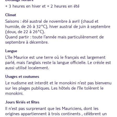
+ 3 heures en hiver et + 2 heures en été
Climat
Saisons : été austral de novembre à avril (chaud et
humide, de 26 à 32°C), hiver austral de juin à septembre
(doux, de 22 à 26°C).
Quand partir : toute l'année mais particulièrement de
septembre à décembre.
Langue
L’île Maurice est une terre où le français est largement
parlé, mais l’anglais reste la langue officielle. Le créole est
aussi utilisé localement.
Usages et coutumes
Le nudisme est interdit et le monokini n’est pas bienvenu
sur les plages publiques. Les hôtels de l’île tolèrent le
monokini.
Jours fériés et fêtes
ll n’est pas surprenant que les Mauriciens, dont les
origines appartiennent à trois continents , célèbrent un