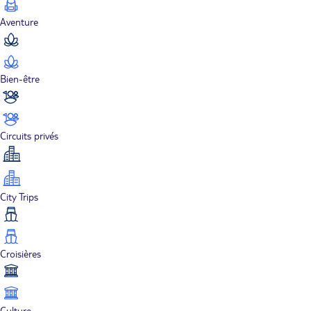
Aventure
Bien-être
Circuits privés
City Trips
Croisières
Culture