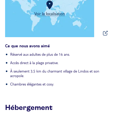
Ce que nous avons aimé
Réservé aux adultes de plus de 16 ans.
Accès direct à la plage privative.
À seulement 3,5 km du charmant village de Lindos et son
acropole.
Chambres élégantes et cosy.
Hébergement