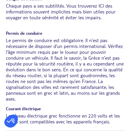
Chaque pays a ses subtilités. Vous trouverez
ICI
des
informations souvent implicites mais bien utiles pour
voyager en toute sérénité et éviter les impairs.
Permis de conduire
Le permis de conduire est obligatoire. Il n’est pas
nécessaire de disposer d’un permis international. Vérifiez
l'âge minimum requis par le loueur pour pouvoir
conduire un véhicule. Il faut le savoir, la Grèce n’est pas
réputée pour la sécurité routière, il y a eu cependant une
évolution dans le bon sens. En ce qui concerne la qualité
du réseau routier, si la plupart sont goudronnées, les
routes ne sont pas les mêmes qu’en France. La
signalisation des villes est rarement satisfaisante, les
panneaux sont en grec et latin, au moins sur les grands
axes.
Courant électrique
Le réseau électrique grec fonctionne en 220 volts et les
prises sont compatibles avec les appareils français.