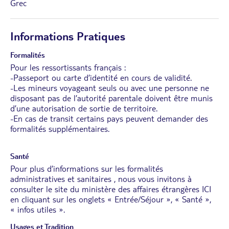
Grec
Informations Pratiques
Formalités
Pour les ressortissants français :
-Passeport ou carte d’identité en cours de validité.
-Les mineurs voyageant seuls ou avec une personne ne
disposant pas de l’autorité parentale doivent être munis
d’une autorisation de sortie de territoire.
-En cas de transit certains pays peuvent demander des
formalités supplémentaires.
Santé
Pour plus d’informations sur les formalités
administratives et sanitaires , nous vous invitons à
consulter le site du ministère des affaires étrangères
ICI
en cliquant sur les onglets « Entrée/Séjour », « Santé »,
« infos utiles ».
Usages et Tradition