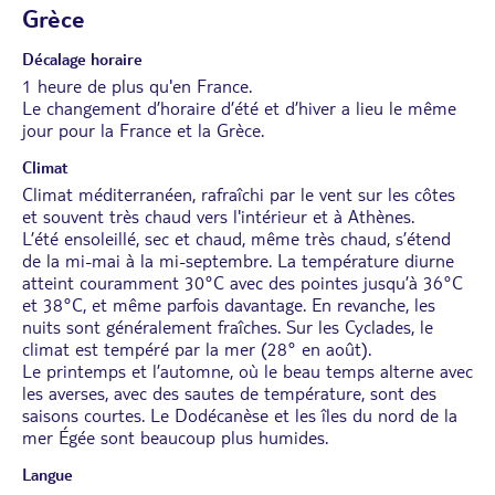
Grèce
Décalage horaire
1 heure de plus qu'en France.
Le changement d’horaire d’été et d’hiver a lieu le même
jour pour la France et la Grèce.
Climat
Climat méditerranéen, rafraîchi par le vent sur les côtes
et souvent très chaud vers l'intérieur et à Athènes.
L’été ensoleillé, sec et chaud, même très chaud, s’étend
de la mi-mai à la mi-septembre. La température diurne
atteint couramment 30°C avec des pointes jusqu’à 36°C
et 38°C, et même parfois davantage. En revanche, les
nuits sont généralement fraîches. Sur les Cyclades, le
climat est tempéré par la mer (28° en août).
Le printemps et l’automne, où le beau temps alterne avec
les averses, avec des sautes de température, sont des
saisons courtes. Le Dodécanèse et les îles du nord de la
mer Égée sont beaucoup plus humides.
Langue