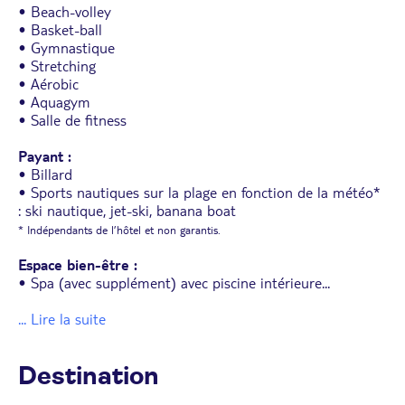
• Beach-volley
• Basket-ball
• Gymnastique
• Stretching
• Aérobic
• Aquagym
• Salle de fitness
Payant :
• Billard
• Sports nautiques sur la plage en fonction de la météo*
: ski nautique, jet-ski, banana boat
* Indépendants de l’hôtel et non garantis.
Espace bien-être :
• Spa (avec supplément) avec piscine intérieure
...
... Lire la suite
Destination