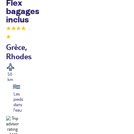
Flex
bagages
inclus
Grèce,
Rhodes
50
km
Les
pieds
dans
l'eau