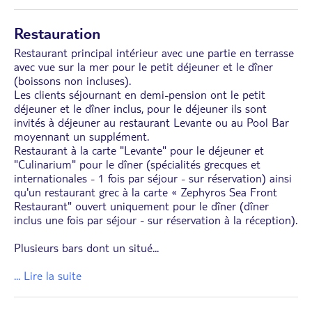
Restauration
Restaurant principal intérieur avec une partie en terrasse
avec vue sur la mer pour le petit déjeuner et le dîner
(boissons non incluses).
Les clients séjournant en demi-pension ont le petit
déjeuner et le dîner inclus, pour le déjeuner ils sont
invités à déjeuner au restaurant Levante ou au Pool Bar
moyennant un supplément.
Restaurant à la carte "Levante" pour le déjeuner et
"Culinarium" pour le dîner (spécialités grecques et
internationales - 1 fois par séjour - sur réservation) ainsi
qu'un restaurant grec à la carte « Zephyros Sea Front
Restaurant" ouvert uniquement pour le dîner (dîner
inclus une fois par séjour - sur réservation à la réception).
Plusieurs bars dont un situé
...
... Lire la suite