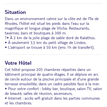
Situation
Dans un environnement calme sur la côte est de l’île de
Rhodes, l’hôtel est situé les pieds dans l’eau sur la
magnifique et longue plage de Vlicha. Restaurants,
tavernes, bars et boutiques à 300 m.
?• À 2 km de la jolie plage de sable doré de Kalathos.
• À seulement 3,5 km du petit village de Lindos.
• L’aéroport se trouve à 50 km (env. 1h de transfert).
Votre Hôtel
Cet hôtel propose 205 chambres réparties dans un
bâtiment principal de quatre étages. Il se déploie en arc
de cercle autour de la piscine principale et d’une grande
terrasse ensoleillée, dans un cadre paisible face à la mer.
• Pour votre confort : lobby bar, boutique, salon TV, salon
de beauté, salles de réunion, ascenseurs.
• Internet : accès wifi gratuit dans les parties communes
et les chambres.