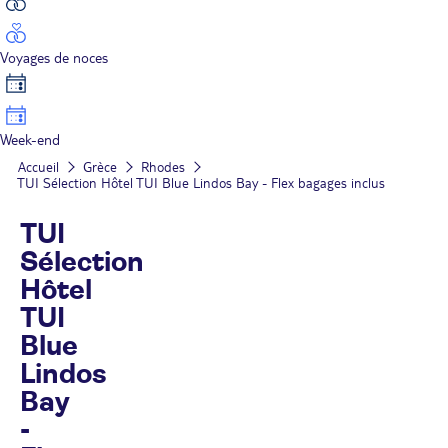
Voyages de noces
Week-end
Accueil
Grèce
Rhodes
TUI Sélection Hôtel TUI Blue Lindos Bay - Flex bagages inclus
TUI
Sélection
Hôtel
TUI
Blue
Lindos
Bay
-