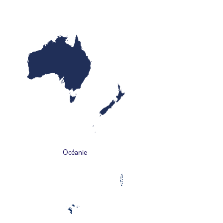
Océanie