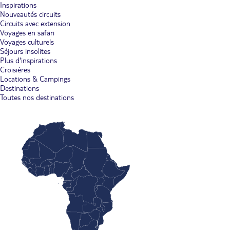
Inspirations
Nouveautés circuits
Circuits avec extension
Voyages en safari
Voyages culturels
Séjours insolites
Plus d'inspirations
Croisières
Locations & Campings
Destinations
Toutes nos destinations