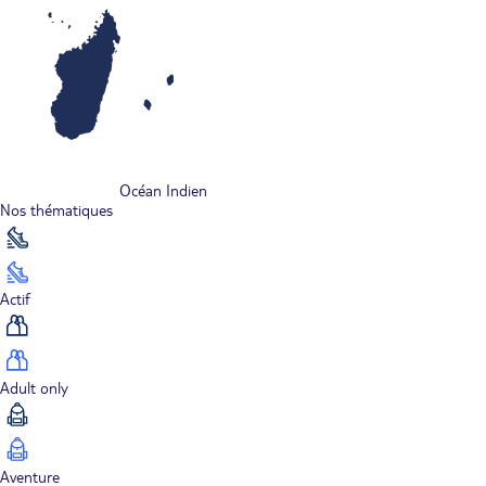
Océan Indien
Nos thématiques
Actif
Adult only
Aventure