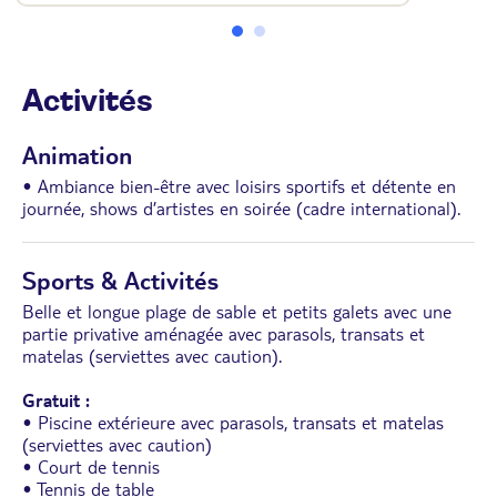
• Peignoirs et chaussons
• WC
• Wi-Fi
• Balcon
Activités
Animation
• Ambiance bien-être avec loisirs sportifs et détente en
journée, shows d’artistes en soirée (cadre international).
Sports & Activités
Belle et longue plage de sable et petits galets avec une
partie privative aménagée avec parasols, transats et
matelas (serviettes avec caution).
Gratuit :
• Piscine extérieure avec parasols, transats et matelas
(serviettes avec caution)
• Court de tennis
• Tennis de table