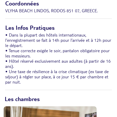
Coordonnées
VLYHA BEACH LINDOS, RODOS 851 07, GREECE.
Les Infos Pratiques
• Dans la plupart des hôtels internationaux,
l’enregistrement se fait à 14h pour l’arrivée et à 12h pour
le départ.
• Tenue correcte exigée le soir, pantalon obligatoire pour
les messieurs.
• Hôtel réservé exclusivement aux adultes (à partir de 16
ans).
• Une taxe de résilience à la crise climatique (ex taxe de
séjour) à régler sur place, à ce jour 15 € par chambre et
par nuit.
Les chambres