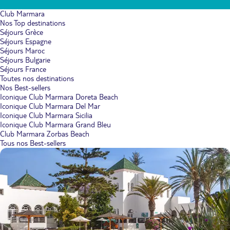
Club Marmara
Nos Top destinations
Séjours Grèce
Séjours Espagne
Séjours Maroc
Séjours Bulgarie
Séjours France
Toutes nos destinations
Nos Best-sellers
Iconique Club Marmara Doreta Beach
Iconique Club Marmara Del Mar
Iconique Club Marmara Sicilia
Iconique Club Marmara Grand Bleu
Club Marmara Zorbas Beach
Tous nos Best-sellers