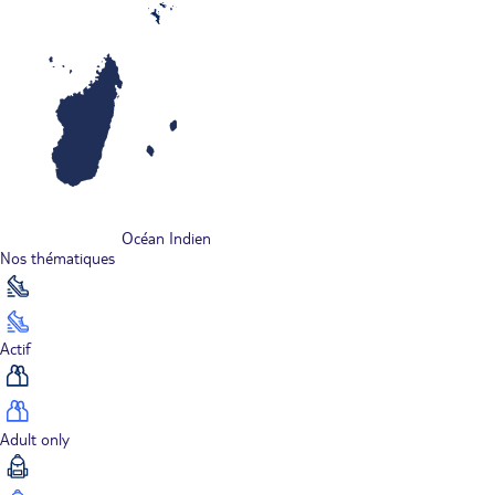
Océan Indien
Nos thématiques
Actif
Adult only