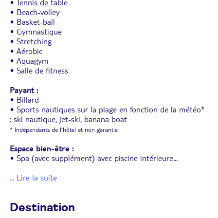
• Tennis de table
• Beach-volley
• Basket-ball
• Gymnastique
• Stretching
• Aérobic
• Aquagym
• Salle de fitness
Payant :
• Billard
• Sports nautiques sur la plage en fonction de la météo*
: ski nautique, jet-ski, banana boat
* Indépendants de l’hôtel et non garantis.
Espace bien-être :
• Spa (avec supplément) avec piscine intérieure
...
... Lire la suite
Destination