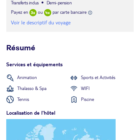
Transferts inclus
Demi-pension
Payez en
ou
par carte bancaire
Voir le descriptif du voyage
Résumé
Services et équipements
Animation
Sports et Activités
Thalasso & Spa
WIFI
Tennis
Piscine
Localisation de l'hôtel