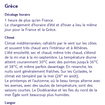
Grèce
Décalage horaire
1 heure de plus qu'en France.
Le changement d’horaire d’été et d’hiver a lieu le même
jour pour la France et la Grèce.
Climat
Climat méditerranéen, rafraîchi par le vent sur les côtes
et souvent très chaud vers l'intérieur et à Athènes.
L’été ensoleillé, sec et chaud, même très chaud, s’étend
de la mi-mai à la mi-septembre. La température diurne
atteint couramment 30°C avec des pointes jusqu’à 36°C
et 38°C, et même parfois davantage. En revanche, les
nuits sont généralement fraîches. Sur les Cyclades, le
climat est tempéré par la mer (28° en août).
Le printemps et l’automne, où le beau temps alterne avec
les averses, avec des sautes de température, sont des
saisons courtes. Le Dodécanèse et les îles du nord de la
mer Égée sont beaucoup plus humides.
Langue