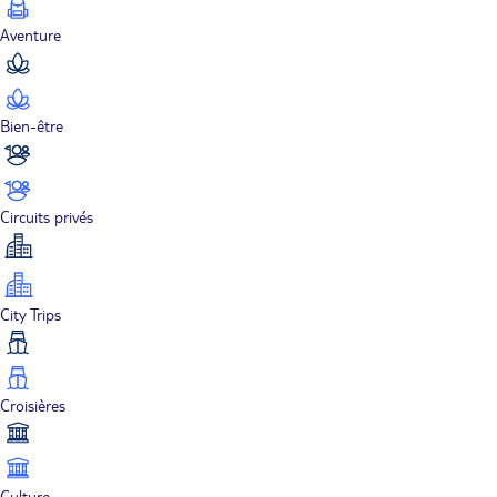
Aventure
Bien-être
Circuits privés
City Trips
Croisières
Culture