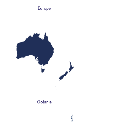
Europe
Océanie