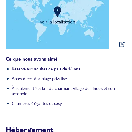
Ce que nous avons aimé
Réservé aux adultes de plus de 16 ans.
Accès direct à la plage privative.
À seulement 3,5 km du charmant village de Lindos et son
acropole.
Chambres élégantes et cosy.
Hébergement