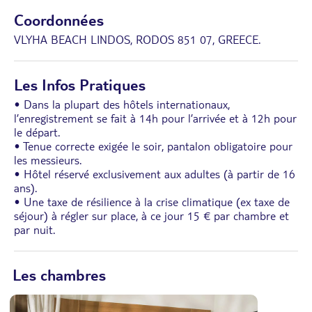
Coordonnées
VLYHA BEACH LINDOS, RODOS 851 07, GREECE.
Les Infos Pratiques
• Dans la plupart des hôtels internationaux,
l’enregistrement se fait à 14h pour l’arrivée et à 12h pour
le départ.
• Tenue correcte exigée le soir, pantalon obligatoire pour
les messieurs.
• Hôtel réservé exclusivement aux adultes (à partir de 16
ans).
• Une taxe de résilience à la crise climatique (ex taxe de
séjour) à régler sur place, à ce jour 15 € par chambre et
par nuit.
Les chambres