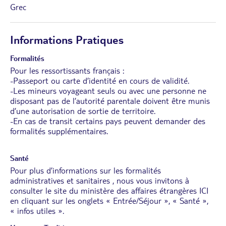
Grec
Informations Pratiques
Formalités
Pour les ressortissants français :
-Passeport ou carte d’identité en cours de validité.
-Les mineurs voyageant seuls ou avec une personne ne
disposant pas de l’autorité parentale doivent être munis
d’une autorisation de sortie de territoire.
-En cas de transit certains pays peuvent demander des
formalités supplémentaires.
Santé
Pour plus d’informations sur les formalités
administratives et sanitaires , nous vous invitons à
consulter le site du ministère des affaires étrangères
ICI
en cliquant sur les onglets « Entrée/Séjour », « Santé »,
« infos utiles ».