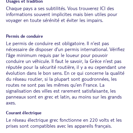
Usages et Tradition
Chaque pays a ses subtilités. Vous trouverez
ICI
des
informations souvent implicites mais bien utiles pour
voyager en toute sérénité et éviter les impairs.
Permis de conduire
Le permis de conduire est obligatoire. Il n’est pas
nécessaire de disposer d’un permis international. Vérifiez
l'âge minimum requis par le loueur pour pouvoir
conduire un véhicule. Il faut le savoir, la Grèce n’est pas
réputée pour la sécurité routière, il y a eu cependant une
évolution dans le bon sens. En ce qui concerne la qualité
du réseau routier, si la plupart sont goudronnées, les
routes ne sont pas les mêmes qu’en France. La
signalisation des villes est rarement satisfaisante, les
panneaux sont en grec et latin, au moins sur les grands
axes.
Courant électrique
Le réseau électrique grec fonctionne en 220 volts et les
prises sont compatibles avec les appareils français.