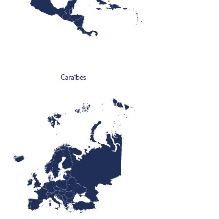
Caraïbes