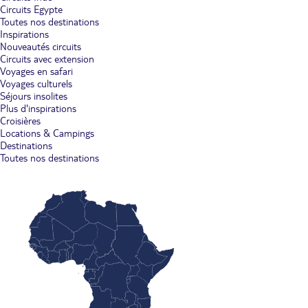
Circuits Egypte
Toutes nos destinations
Inspirations
Nouveautés circuits
Circuits avec extension
Voyages en safari
Voyages culturels
Séjours insolites
Plus d'inspirations
Croisières
Locations & Campings
Destinations
Toutes nos destinations