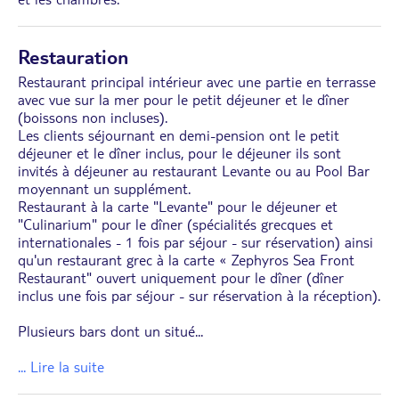
Restauration
Restaurant principal intérieur avec une partie en terrasse
avec vue sur la mer pour le petit déjeuner et le dîner
(boissons non incluses).
Les clients séjournant en demi-pension ont le petit
déjeuner et le dîner inclus, pour le déjeuner ils sont
invités à déjeuner au restaurant Levante ou au Pool Bar
moyennant un supplément.
Restaurant à la carte "Levante" pour le déjeuner et
"Culinarium" pour le dîner (spécialités grecques et
internationales - 1 fois par séjour - sur réservation) ainsi
qu'un restaurant grec à la carte « Zephyros Sea Front
Restaurant" ouvert uniquement pour le dîner (dîner
inclus une fois par séjour - sur réservation à la réception).
Plusieurs bars dont un situé
...
... Lire la suite