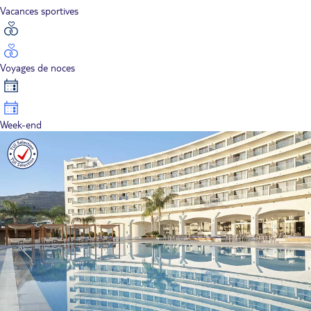
Vacances sportives
Voyages de noces
Week-end