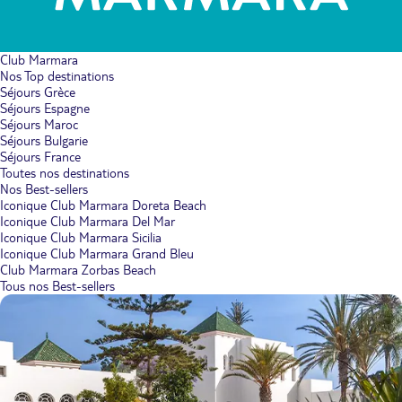
Club Marmara
Nos Top destinations
Séjours Grèce
Séjours Espagne
Séjours Maroc
Séjours Bulgarie
Séjours France
Toutes nos destinations
Nos Best-sellers
Iconique Club Marmara Doreta Beach
Iconique Club Marmara Del Mar
Iconique Club Marmara Sicilia
Iconique Club Marmara Grand Bleu
Club Marmara Zorbas Beach
Tous nos Best-sellers