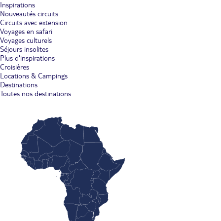
Inspirations
Nouveautés circuits
Circuits avec extension
Voyages en safari
Voyages culturels
Séjours insolites
Plus d'inspirations
Croisières
Locations & Campings
Destinations
Toutes nos destinations