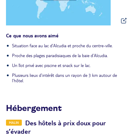
Ce que nous avons aimé
Situation face au lac d’Alcudia et proche du centre-ville.
Proche des plages paradisiaques de la baie d’Alcudia.
Un îlot privé avec piscine et snack sur le lac.
Plusieurs lieux d’intérêt dans un rayon de 3 km autour de
l’hôtel.
Hébergement
Des hôtels à prix doux pour
MALIN
s’évader