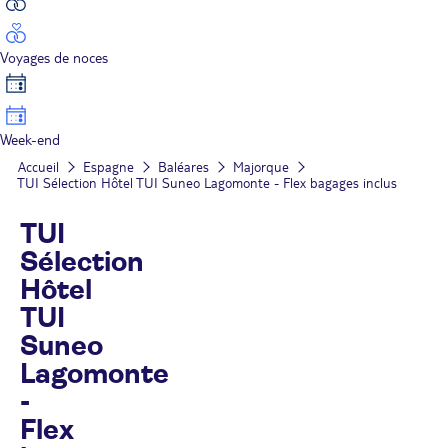
Voyages de noces
Week-end
Accueil
Espagne
Baléares
Majorque
TUI Sélection Hôtel TUI Suneo Lagomonte - Flex bagages inclus
TUI
Sélection
Hôtel
TUI
Suneo
Lagomonte
-
Flex