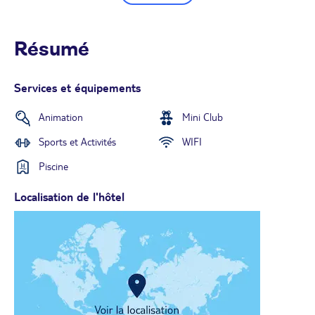
Résumé
Services et équipements
Animation
Mini Club
Sports et Activités
WIFI
Piscine
Localisation de l'hôtel