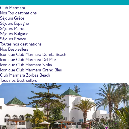
Club Marmara
Nos Top destinations
Séjours Grèce
Séjours Espagne
Séjours Maroc
Séjours Bulgarie
Séjours France
Toutes nos destinations
Nos Best-sellers
Iconique Club Marmara Doreta Beach
Iconique Club Marmara Del Mar
Iconique Club Marmara Sicilia
Iconique Club Marmara Grand Bleu
Club Marmara Zorbas Beach
Tous nos Best-sellers