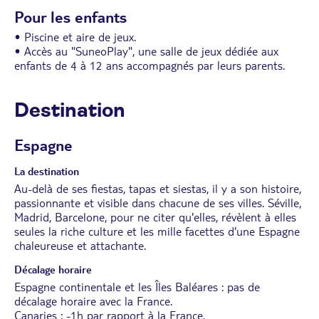
Pour les enfants
• Piscine et aire de jeux.
• Accès au "SuneoPlay", une salle de jeux dédiée aux
enfants de 4 à 12 ans accompagnés par leurs parents.
Destination
Espagne
La destination
Au-delà de ses fiestas, tapas et siestas, il y a son histoire,
passionnante et visible dans chacune de ses villes. Séville,
Madrid, Barcelone, pour ne citer qu'elles, révèlent à elles
seules la riche culture et les mille facettes d'une Espagne
chaleureuse et attachante.
Décalage horaire
Espagne continentale et les Îles Baléares : pas de
décalage horaire avec la France.
Canaries : -1h par rapport à la France.