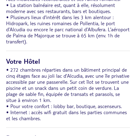
• La station balnéaire est, quant à elle, résolument
moderne avec ses restaurants, bars et boutiques.
• Plusieurs lieux d’intérêt dans les 3 km alentour :
Hidropark, les ruines romaines de Pollentia, le port
d’Alcudia ou encore le parc national d’Albufera. L’aéroport
de Palma de Majorque se trouve à 65 km (env. 1h de
transfert).
Votre Hôtel
• 272 chambres réparties dans un bâtiment principal de
cinq étages face au joli lac d’Alcudia, avec une île privative
accessible par une passerelle. Sur cet îlot se trouvent une
piscine et un snack dans un petit coin de verdure. La
plage de sable fin, équipée de transats et parasols, se
situe à environ 1 km.
• Pour votre confort : lobby bar, boutique, ascenseurs.
• Internet : accès wifi gratuit dans les parties communes
et les chambres.