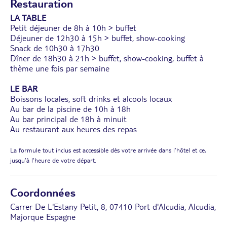
Restauration
LA TABLE
Petit déjeuner de 8h à 10h > buffet
Déjeuner de 12h30 à 15h > buffet, show-cooking
Snack de 10h30 à 17h30
Dîner de 18h30 à 21h > buffet, show-cooking, buffet à
thème une fois par semaine
LE BAR
Boissons locales, soft drinks et alcools locaux
Au bar de la piscine de 10h à 18h
Au bar principal de 18h à minuit
Au restaurant aux heures des repas
La formule tout inclus est accessible dès votre arrivée dans l’hôtel et ce,
jusqu’à l’heure de votre départ.
Coordonnées
Carrer De L'Estany Petit, 8, 07410 Port d'Alcudia, Alcudia,
Majorque Espagne