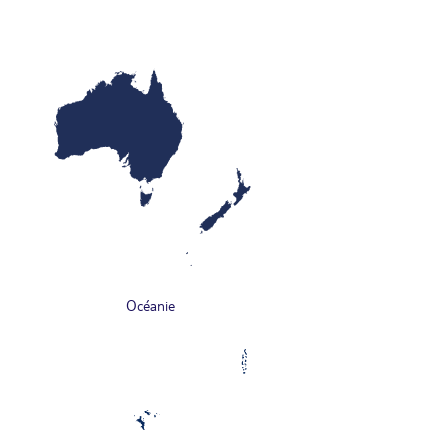
Océanie