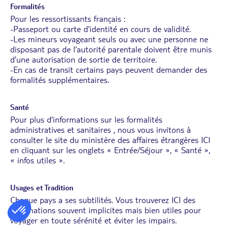
Formalités
Pour les ressortissants français :
-Passeport ou carte d’identité en cours de validité.
-Les mineurs voyageant seuls ou avec une personne ne
disposant pas de l’autorité parentale doivent être munis
d’une autorisation de sortie de territoire.
-En cas de transit certains pays peuvent demander des
formalités supplémentaires.
Santé
Pour plus d’informations sur les formalités
administratives et sanitaires , nous vous invitons à
consulter le site du ministère des affaires étrangères
ICI
en cliquant sur les onglets « Entrée/Séjour », « Santé »,
« infos utiles ».
Usages et Tradition
Chaque pays a ses subtilités. Vous trouverez
ICI
des
informations souvent implicites mais bien utiles pour
voyager en toute sérénité et éviter les impairs.