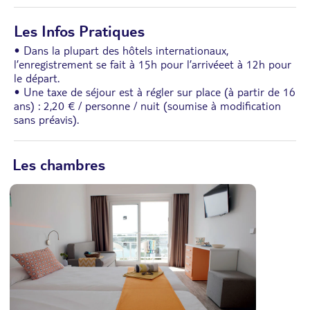
Les Infos Pratiques
• Dans la plupart des hôtels internationaux,
l’enregistrement se fait à 15h pour l’arrivéeet à 12h pour
le départ.
• Une taxe de séjour est à régler sur place (à partir de 16
ans) : 2,20 € / personne / nuit (soumise à modification
sans préavis).
Les chambres