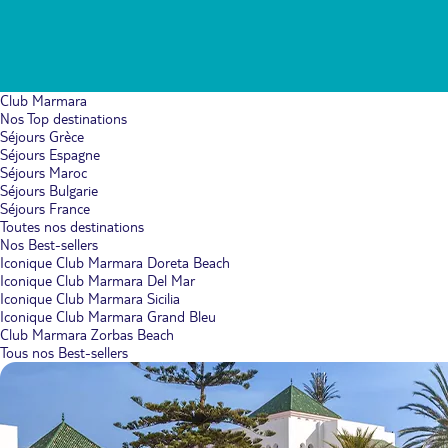
Club Marmara
Nos Top destinations
Séjours Grèce
Séjours Espagne
Séjours Maroc
Séjours Bulgarie
Séjours France
Toutes nos destinations
Nos Best-sellers
Iconique Club Marmara Doreta Beach
Iconique Club Marmara Del Mar
Iconique Club Marmara Sicilia
Iconique Club Marmara Grand Bleu
Club Marmara Zorbas Beach
Tous nos Best-sellers