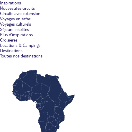
Inspirations
Nouveautés circuits
Circuits avec extension
Voyages en safari
Voyages culturels
Séjours insolites
Plus d'inspirations
Croisières
Locations & Campings
Destinations
Toutes nos destinations