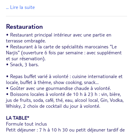
... Lire la suite
Restauration
• Restaurant principal intérieur avec une partie en
terrasse ombragée.
• Restaurant à la carte de spécialités marocaines "Le
Narjis" (ouverture 6 fois par semaine : avec supplément
et sur réservation).
• Snack, 3 bars.
• Repas buffet varié à volonté : cuisine internationale et
locale, buffet à thème, show cooking, snack…
• Goûter avec une gourmandise chaude à volonté.
• Boissons locales à volonté de 10 h à 23 h : vin, bière,
jus de fruits, soda, café, thé, eau, alcool local, Gin, Vodka,
Whisky, 2 choix de cocktail du jour à volonté.
LA TABLE*
Formule tout inclus
Petit déjeuner : 7 h à 10 h 30 ou petit déjeuner tardif de