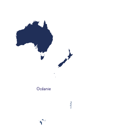
Océanie