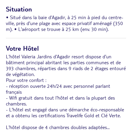
Situation
• Situé dans la baie d’Agadir, à 25 min à pied du centre-
ville, près d'une plage avec espace privatif aménagé (350
m). • L'aéroport se trouve à 25 km (env. 30 min).
Votre Hôtel
L'hôtel Valeria Jardins d'Agadir resort dispose d'un
bâtiment principal abritant les parties communes et de
393 chambres, réparties dans 9 riads de 2 étages entouré
de végétation.
Pour votre confort :
- réception ouverte 24h/24 avec personnel parlant
français
- Wifi gratuit dans tout l'hôtel et dans la plupart des
chambres.
- L'hôtel est engagé dans une démarche éco-responsable
et a obtenu les certifications Travelife Gold et Clé Verte.
L'hôtel dispose de 4 chambres doubles adaptées
...