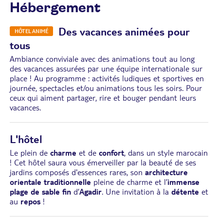
Hébergement
Des vacances animées pour
HÔTEL ANIMÉ
tous
Ambiance conviviale avec des animations tout au long
des vacances assurées par une équipe internationale sur
place ! Au programme : activités ludiques et sportives en
journée, spectacles et/ou animations tous les soirs. Pour
ceux qui aiment partager, rire et bouger pendant leurs
vacances.
L'hôtel
Le plein de
charme
et de
confort
, dans un style marocain
! Cet hôtel saura vous émerveiller par la beauté de ses
jardins composés d'essences rares, son
architecture
orientale traditionnelle
pleine de charme et l’
immense
plage de sable fin
d’
Agadir
. Une invitation à la
détente
et
au
repos
!