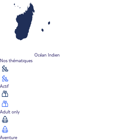
Océan Indien
Nos thématiques
Actif
Adult only
Aventure