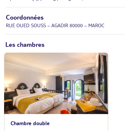
Coordonnées
RUE OUED SOUSS – AGADIR 80000 – MAROC
Les chambres
Chambre double