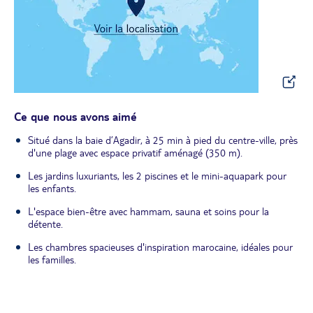
Ce que nous avons aimé
Situé dans la baie d’Agadir, à 25 min à pied du centre-ville, près
d'une plage avec espace privatif aménagé (350 m).
Les jardins luxuriants, les 2 piscines et le mini-aquapark pour
les enfants.
L'espace bien-être avec hammam, sauna et soins pour la
détente.
Les chambres spacieuses d'inspiration marocaine, idéales pour
les familles.