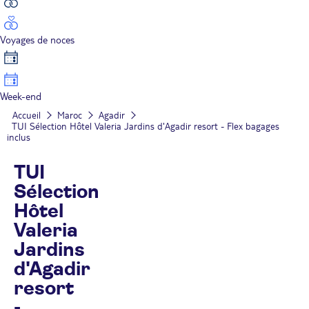
Voyages de noces
Week-end
Accueil
Maroc
Agadir
TUI Sélection Hôtel Valeria Jardins d'Agadir resort - Flex bagages
inclus
TUI
Sélection
Hôtel
Valeria
Jardins
d'Agadir
resort
-