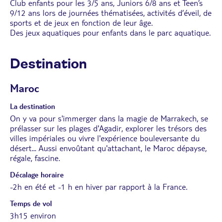
Club enfants pour les 3/5 ans, Juniors 6/8 ans et Teen’s
9/12 ans lors de journées thématisées, activités d’éveil, de
sports et de jeux en fonction de leur âge.
Des jeux aquatiques pour enfants dans le parc aquatique.
Destination
Maroc
La destination
On y va pour s'immerger dans la magie de Marrakech, se
prélasser sur les plages d'Agadir, explorer les trésors des
villes impériales ou vivre l'expérience bouleversante du
désert... Aussi envoûtant qu'attachant, le Maroc dépayse,
régale, fascine.
Décalage horaire
-2h en été et -1 h en hiver par rapport à la France.
Temps de vol
3h15 environ