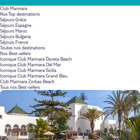
Club Marmara
Nos Top destinations
Séjours Grèce
Séjours Espagne
Séjours Maroc
Séjours Bulgarie
Séjours France
Toutes nos destinations
Nos Best-sellers
Iconique Club Marmara Doreta Beach
Iconique Club Marmara Del Mar
Iconique Club Marmara Sicilia
Iconique Club Marmara Grand Bleu
Club Marmara Zorbas Beach
Tous nos Best-sellers