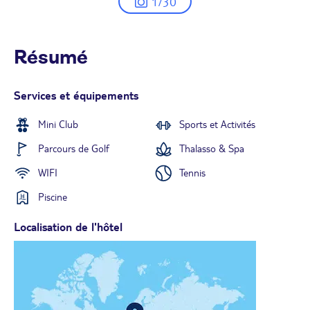
1/30
Résumé
Services et équipements
Mini Club
Sports et Activités
Parcours de Golf
Thalasso & Spa
WIFI
Tennis
Piscine
Localisation de l'hôtel