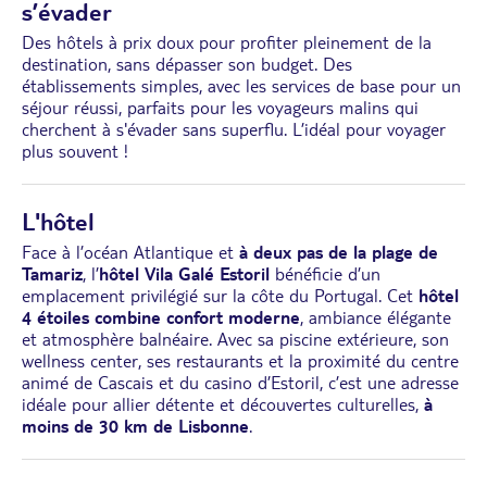
s’évader
Des hôtels à prix doux pour profiter pleinement de la
destination, sans dépasser son budget. Des
établissements simples, avec les services de base pour un
séjour réussi, parfaits pour les voyageurs malins qui
cherchent à s'évader sans superflu. L’idéal pour voyager
plus souvent !
L'hôtel
Face à l’océan Atlantique et
à deux pas de la plage de
Tamariz
, l’
hôtel Vila Galé Estoril
bénéficie d’un
emplacement privilégié sur la côte du Portugal. Cet
hôtel
4 étoiles combine confort moderne
, ambiance élégante
et atmosphère balnéaire. Avec sa piscine extérieure, son
wellness center, ses restaurants et la proximité du centre
animé de Cascais et du casino d’Estoril, c’est une adresse
idéale pour allier détente et découvertes culturelles,
à
moins de 30 km de Lisbonne
.