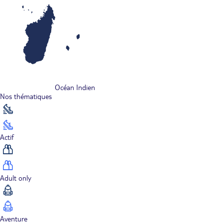
Océan Indien
Nos thématiques
Actif
Adult only
Aventure