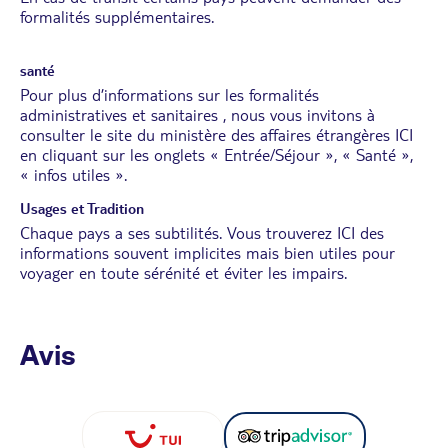
formalités supplémentaires.
santé
Pour plus d’informations sur les formalités
administratives et sanitaires , nous vous invitons à
consulter le site du ministère des affaires étrangères
ICI
en cliquant sur les onglets « Entrée/Séjour », « Santé »,
« infos utiles ».
Usages et Tradition
Chaque pays a ses subtilités. Vous trouverez
ICI
des
informations souvent implicites mais bien utiles pour
voyager en toute sérénité et éviter les impairs.
Avis