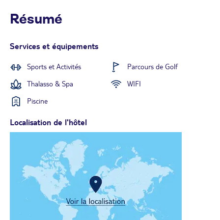
Résumé
Services et équipements
Sports et Activités
Parcours de Golf
Thalasso & Spa
WIFI
Piscine
Localisation de l'hôtel