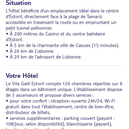
Situation
L'hôtel bénéficie d'un emplacement idéal dans le centre
d'Estoril, directement face à la plage de Tamariz
accessible en traversant la route ou en empruntant un
petit tunnel piétonnier.
• À 200 mètres du Casino et du centre balnéaire
d’Estoril.
• À 5 km de la charmante ville de Cascais (15 minutes).
• À 26 km de Lisbonne.
• À 29 km de l’aéroport de Lisbonne.
Votre Hôtel
Le Vila Galé Estoril compte 126 chambres réparties sur 8
étages dans un bâtiment unique. L'établissement dispose
de 3 ascenseurs et propose divers services :
• pour votre confort : réception ouverte 24h/24, Wi-Fi
gratuit dans tout l'établissement, centre de bien-être,
distributeur de billets.
• services supplémentaires : parking couvert (payant :
10€/jour, selon disponibilité), blanchisserie (payant),