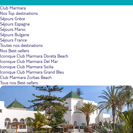
Club Marmara
Nos Top destinations
Séjours Grèce
Séjours Espagne
Séjours Maroc
Séjours Bulgarie
Séjours France
Toutes nos destinations
Nos Best-sellers
Iconique Club Marmara Doreta Beach
Iconique Club Marmara Del Mar
Iconique Club Marmara Sicilia
Iconique Club Marmara Grand Bleu
Club Marmara Zorbas Beach
Tous nos Best-sellers