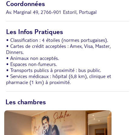
Coordonnées
Av. Marginal 49, 2766-901 Estoril, Portugal
Les Infos Pratiques
• Classification : 4 étoiles (normes portugaises).
• Cartes de crédit acceptées : Amex, Visa, Master,
Dinners.
• Animaux non acceptés.
• Espaces non-fumeurs.
• Transports publics à proximité : bus public.
• Services médicaux : hôpital (6,8 km), clinique et
pharmacie (1 km) à proximité.
Les chambres