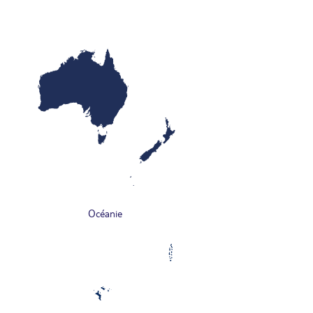
Océanie