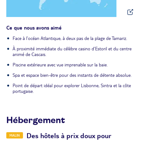
Ce que nous avons aimé
Face à l’océan Atlantique, à deux pas de la plage de Tamariz.
À proximité immédiate du célèbre casino d’Estoril et du centre
animé de Cascais.
Piscine extérieure avec vue imprenable sur la baie.
Spa et espace bien-être pour des instants de détente absolue.
Point de départ idéal pour explorer Lisbonne, Sintra et la côte
portugaise.
Hébergement
Des hôtels à prix doux pour
MALIN