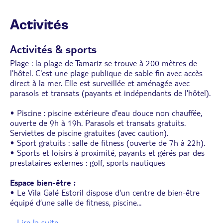
Activités
Activités & sports
Plage : la plage de Tamariz se trouve à 200 mètres de
l'hôtel. C'est une plage publique de sable fin avec accès
direct à la mer. Elle est surveillée et aménagée avec
parasols et transats (payants et indépendants de l'hôtel).
• Piscine : piscine extérieure d'eau douce non chauffée,
ouverte de 9h à 19h. Parasols et transats gratuits.
Serviettes de piscine gratuites (avec caution).
• Sport gratuits : salle de fitness (ouverte de 7h à 22h).
• Sports et loisirs à proximité, payants et gérés par des
prestataires externes : golf, sports nautiques
Espace bien-être :
• Le Vila Galé Estoril dispose d'un centre de bien-être
équipé d’une salle de fitness, piscine
...
... Lire la suite