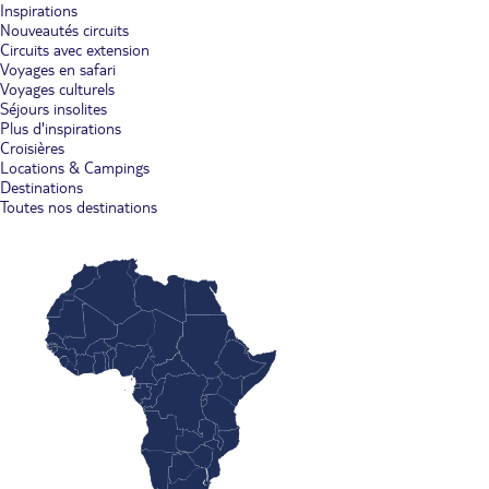
Inspirations
Nouveautés circuits
Circuits avec extension
Voyages en safari
Voyages culturels
Séjours insolites
Plus d'inspirations
Croisières
Locations & Campings
Destinations
Toutes nos destinations