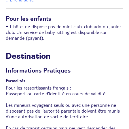
Pour les enfants
• L'hôtel ne dispose pas de mini-club, club ado ou junior
club. Un service de baby-sitting est disponible sur
demande (payant).
Destination
Informations Pratiques
Formalités
Pour les ressortissants français :
Passeport ou carte d’identité en cours de validité.
Les mineurs voyageant seuls ou avec une personne ne
disposant pas de l’autorité parentale doivent être munis
d’une autorisation de sortie de territoire.
En cas de transit certains pays peuvent demander des