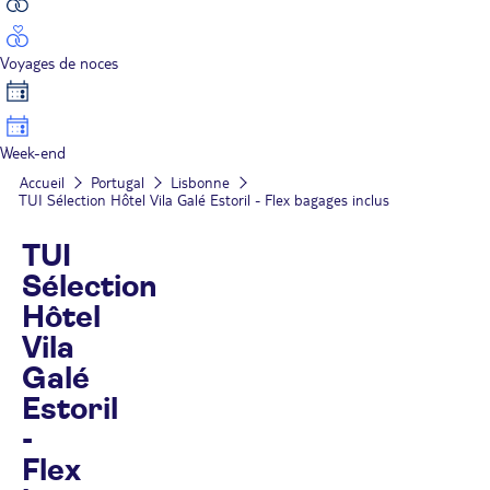
Voyages de noces
Week-end
Accueil
Portugal
Lisbonne
TUI Sélection Hôtel Vila Galé Estoril - Flex bagages inclus
TUI
Sélection
Hôtel
Vila
Galé
Estoril
-
Flex