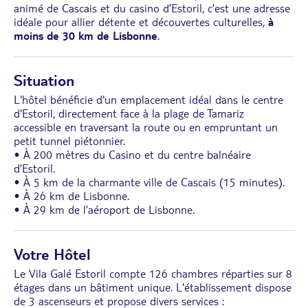
animé de Cascais et du casino d’Estoril, c’est une adresse
idéale pour allier détente et découvertes culturelles,
à
moins de 30 km de Lisbonne
.
Situation
L'hôtel bénéficie d'un emplacement idéal dans le centre
d'Estoril, directement face à la plage de Tamariz
accessible en traversant la route ou en empruntant un
petit tunnel piétonnier.
• À 200 mètres du Casino et du centre balnéaire
d’Estoril.
• À 5 km de la charmante ville de Cascais (15 minutes).
• À 26 km de Lisbonne.
• À 29 km de l’aéroport de Lisbonne.
Votre Hôtel
Le Vila Galé Estoril compte 126 chambres réparties sur 8
étages dans un bâtiment unique. L'établissement dispose
de 3 ascenseurs et propose divers services :