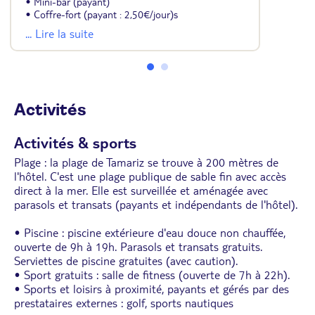
• Mini-bar (payant)
• Coffre-fort (payant : 2,50€/jour)s
• Serrure de porte électronique
... Lire la suite
Activités
Activités & sports
Plage : la plage de Tamariz se trouve à 200 mètres de
l'hôtel. C'est une plage publique de sable fin avec accès
direct à la mer. Elle est surveillée et aménagée avec
parasols et transats (payants et indépendants de l'hôtel).
• Piscine : piscine extérieure d'eau douce non chauffée,
ouverte de 9h à 19h. Parasols et transats gratuits.
Serviettes de piscine gratuites (avec caution).
• Sport gratuits : salle de fitness (ouverte de 7h à 22h).
• Sports et loisirs à proximité, payants et gérés par des
prestataires externes : golf, sports nautiques