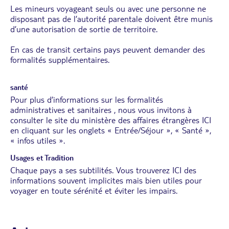
Les mineurs voyageant seuls ou avec une personne ne
disposant pas de l’autorité parentale doivent être munis
d’une autorisation de sortie de territoire.
En cas de transit certains pays peuvent demander des
formalités supplémentaires.
santé
Pour plus d’informations sur les formalités
administratives et sanitaires , nous vous invitons à
consulter le site du ministère des affaires étrangères
ICI
en cliquant sur les onglets « Entrée/Séjour », « Santé »,
« infos utiles ».
Usages et Tradition
Chaque pays a ses subtilités. Vous trouverez
ICI
des
informations souvent implicites mais bien utiles pour
voyager en toute sérénité et éviter les impairs.