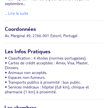
septembre
...
... Lire la suite
Coordonnées
Av. Marginal 49, 2766-901 Estoril, Portugal
Les Infos Pratiques
• Classification : 4 étoiles (normes portugaises).
• Cartes de crédit acceptées : Amex, Visa, Master,
Dinners.
• Animaux non acceptés.
• Espaces non-fumeurs.
• Transports publics à proximité : bus public.
• Services médicaux : hôpital (6,8 km), clinique et
pharmacie (1 km) à proximité.
Les chambres