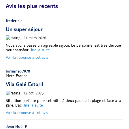
Avis les plus récents
frederic c
Un super séjour
21 mars 2026
Nous avons passé un agréable séjour. Le personnel est très dévoué
pour satisfair
...lire la suite
Voir la réponse à cet avis
lorraine57970
Metz, France
Vila Galé Estoril
12 oct. 2025
Situation parfaite pour cet hôtel à deux pas de la plage et face à la
gare. L’ac
...lire la suite
Voir la réponse à cet avis
Jean Noël P