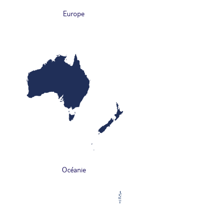
Europe
Océanie