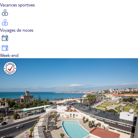
Vacances sportives
Voyages de noces
Week-end