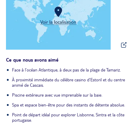
Ce que nous avons aimé
Face à l’océan Atlantique, à deux pas de la plage de Tamariz.
À proximité immédiate du célèbre casino d’Estoril et du centre
animé de Cascais.
Piscine extérieure avec vue imprenable sur la baie.
Spa et espace bien-être pour des instants de détente absolue.
Point de départ idéal pour explorer Lisbonne, Sintra et la côte
portugaise.