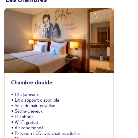
Chambre double
• Lits jumeaux
• Lit d’appoint disponible
• Salle de bain privative
• Sèche-cheveux
• Téléphone
• Wi-Fi gratuit
• Air conditionné
• Télévision LCD avec chaînes câblées