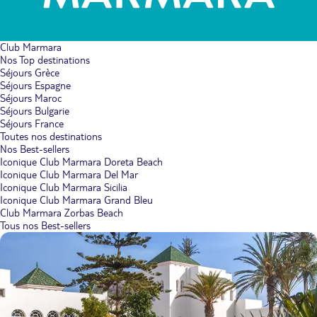
Club Marmara
Nos Top destinations
Séjours Grèce
Séjours Espagne
Séjours Maroc
Séjours Bulgarie
Séjours France
Toutes nos destinations
Nos Best-sellers
Iconique Club Marmara Doreta Beach
Iconique Club Marmara Del Mar
Iconique Club Marmara Sicilia
Iconique Club Marmara Grand Bleu
Club Marmara Zorbas Beach
Tous nos Best-sellers