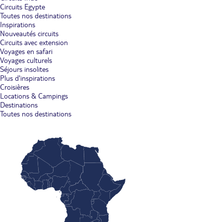
Circuits Egypte
Toutes nos destinations
Inspirations
Nouveautés circuits
Circuits avec extension
Voyages en safari
Voyages culturels
Séjours insolites
Plus d'inspirations
Croisières
Locations & Campings
Destinations
Toutes nos destinations