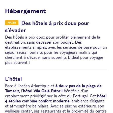
Hébergement
Des hôtels à prix doux pour
MALIN
s’évader
Des hôtels à prix doux pour profiter pleinement de la
destination, sans dépasser son budget. Des
établissements simples, avec les services de base pour un
séjour réussi, parfaits pour les voyageurs malins qui
cherchent à s'évader sans superflu. L’idéal pour voyager
plus souvent !
L'hôtel
Face à l’océan Atlantique et
à deux pas de la plage de
Tamariz
, l’
hôtel Vila Galé Estoril
bénéficie d’un
emplacement privilégié sur la côte du Portugal. Cet
hôtel
4 étoiles combine confort moderne
, ambiance élégante
et atmosphère balnéaire. Avec sa piscine extérieure, son
wellness center, ses restaurants et la proximité du centre