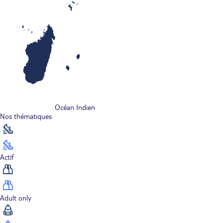
Océan Indien
Nos thématiques
Actif
Adult only