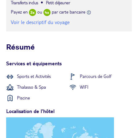
Transferts inclus
Petit déjeuner
Payez en
ou
par carte bancaire
Voir le descriptif du voyage
Résumé
Services et équipements
Sports et Activités
Parcours de Golf
Thalasso & Spa
WIFI
Piscine
Localisation de l'hôtel