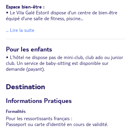
Espace bien-être :
• Le Vila Galé Estoril dispose d'un centre de bien-être
équipé d’une salle de fitness, piscine
...
... Lire la suite
Pour les enfants
• L'hôtel ne dispose pas de mini-club, club ado ou junior
club. Un service de baby-sitting est disponible sur
demande (payant).
Destination
Informations Pratiques
Formalités
Pour les ressortissants français :
Passeport ou carte d’identité en cours de validité.