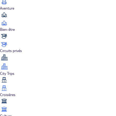
Aventure
Bien-être
Circuits privés
City Trips
Croisières
Culture