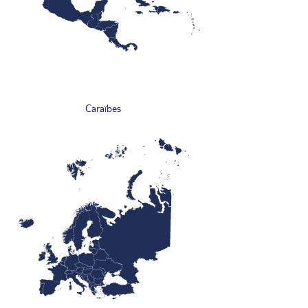
Caraïbes