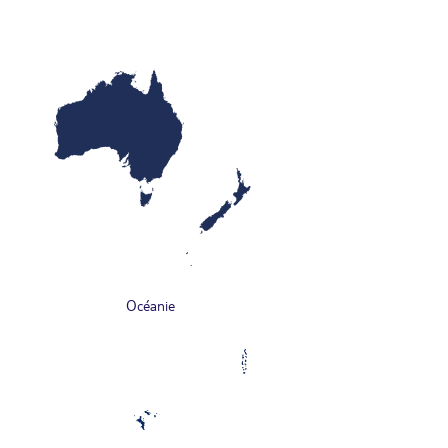
Océanie