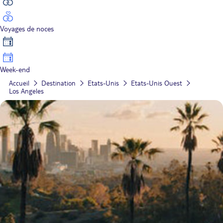
Voyages de noces
Week-end
Accueil
Destination
Etats-Unis
Etats-Unis Ouest
Los Angeles