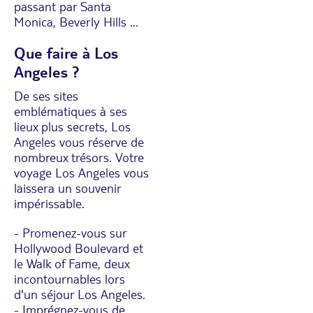
passant par Santa
Monica, Beverly Hills ...
Que faire à Los
Angeles ?
De ses sites
emblématiques à ses
lieux plus secrets, Los
Angeles vous réserve de
nombreux trésors. Votre
voyage Los Angeles vous
laissera un souvenir
impérissable.
- Promenez-vous sur
Hollywood Boulevard et
le Walk of Fame, deux
incontournables lors
d'un séjour Los Angeles.
- Imprégnez-vous de