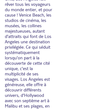
rêver tous les voyageurs
du monde entier, et pour
cause ! Venice Beach, les
studios de cinéma, les
musées, les collines
majestueuses, autant
d'attraits qui font de Los
Angeles une destination
privilégiée. Ce qui séduit
systématiquement
lorsqu'on part à la
découverte de cette cité
unique, c'est la
multiplicité de ses
visages. Los Angeles est
généreuse, elle offre à
découvrir différents
univers, d'Hollywood
avec son septième art à
Malibu et ses plages, en