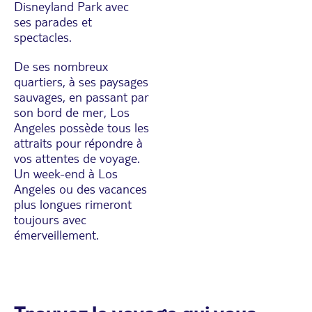
Disneyland Park avec
ses parades et
spectacles.
De ses nombreux
quartiers, à ses paysages
sauvages, en passant par
son bord de mer, Los
Angeles possède tous les
attraits pour répondre à
vos attentes de voyage.
Un week-end à Los
Angeles ou des vacances
plus longues rimeront
toujours avec
émerveillement.