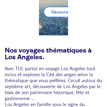
Découvrez nos Circuits Los Ang
Nos voyages thématiques à
Los Angeles.
Avec TUI, partez en voyage Los Angeles tout
inclus et explorez la Cité des anges selon la
thématique que vous préférez. Circuit autour du
septième art, découverte de Los Angeles par le
biais de son patrimoine historique, fête et
gastronomie ...
Los Angeles en famille sous le signe du