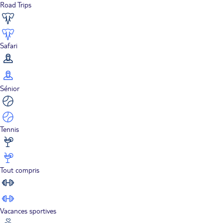
Road Trips
Safari
Sénior
Tennis
Tout compris
Vacances sportives