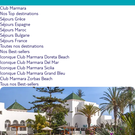
Club Marmara
Nos Top destinations
Séjours Grèce
Séjours Espagne
Séjours Maroc
Séjours Bulgarie
Séjours France
Toutes nos destinations
Nos Best-sellers
Iconique Club Marmara Doreta Beach
Iconique Club Marmara Del Mar
Iconique Club Marmara Sicilia
Iconique Club Marmara Grand Bleu
Club Marmara Zorbas Beach
Tous nos Best-sellers