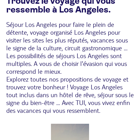
Trouvez le voyage qui vous
ressemble à Los Angeles.
Séjour Los Angeles pour faire le plein de
détente, voyage organisé Los Angeles pour
visiter les sites les plus réputés, vacances sous
le signe de la culture, circuit gastronomique ...
Les possibilités de séjours Los Angeles sont
multiples. A vous de choisir l'évasion qui vous
correspond le mieux.
Explorez toutes nos propositions de voyage et
trouvez votre bonheur ! Voyage Los Angeles
tout inclus dans un hôtel de rêve, séjour sous le
signe du bien-être ... Avec TUI, vous vivez enfin
des vacances qui vous ressemblent.