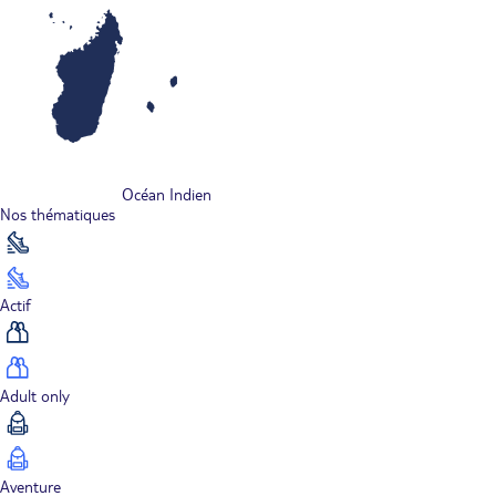
Océan Indien
Nos thématiques
Actif
Adult only
Aventure