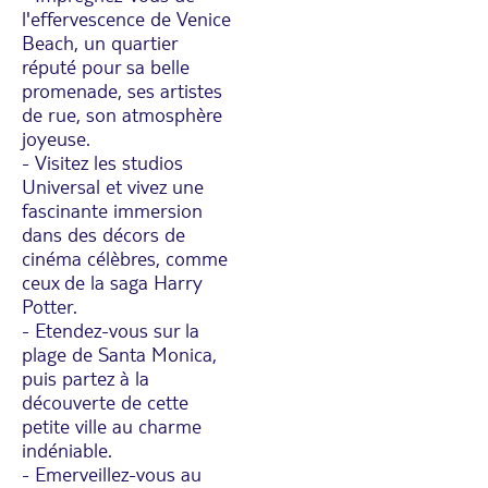
l'effervescence de Venice
Beach, un quartier
réputé pour sa belle
promenade, ses artistes
de rue, son atmosphère
joyeuse.
- Visitez les studios
Universal et vivez une
fascinante immersion
dans des décors de
cinéma célèbres, comme
ceux de la saga Harry
Potter.
- Etendez-vous sur la
plage de Santa Monica,
puis partez à la
découverte de cette
petite ville au charme
indéniable.
- Emerveillez-vous au