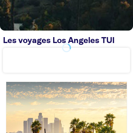
Les voyages Los Angeles TUI