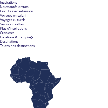
Inspirations
Nouveautés circuits
Circuits avec extension
Voyages en safari
Voyages culturels
Séjours insolites
Plus d'inspirations
Croisières
Locations & Campings
Destinations
Toutes nos destinations