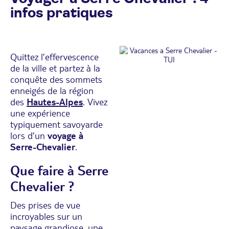
infos pratiques
Quittez l’effervescence
de la ville et partez à la
conquête des sommets
enneigés de la région
des
Hautes-Alpes
. Vivez
une expérience
typiquement savoyarde
lors d’un
voyage à
Serre-Chevalier
.
Que faire à Serre
Chevalier ?
Des prises de vue
incroyables sur un
paysage grandiose, une