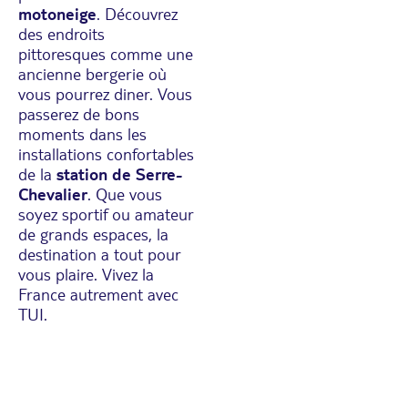
motoneige
. Découvrez
des endroits
pittoresques comme une
ancienne bergerie où
vous pourrez diner. Vous
passerez de bons
moments dans les
installations confortables
de la
station de Serre-
Chevalier
. Que vous
soyez sportif ou amateur
de grands espaces, la
destination a tout pour
vous plaire. Vivez
la
France
autrement avec
TUI.