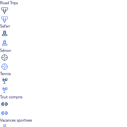
Road Trips
Safari
Sénior
Tennis
Tout compris
Vacances sportives