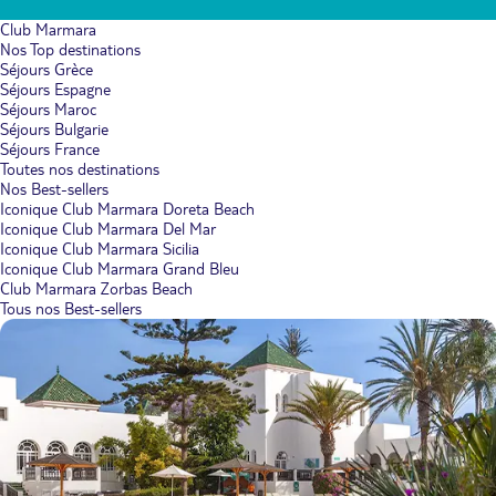
Club Marmara
Nos Top destinations
Séjours Grèce
Séjours Espagne
Séjours Maroc
Séjours Bulgarie
Séjours France
Toutes nos destinations
Nos Best-sellers
Iconique Club Marmara Doreta Beach
Iconique Club Marmara Del Mar
Iconique Club Marmara Sicilia
Iconique Club Marmara Grand Bleu
Club Marmara Zorbas Beach
Tous nos Best-sellers