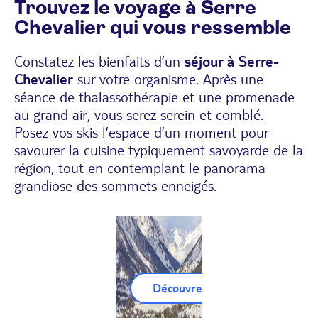
Trouvez le voyage à Serre
Chevalier qui vous ressemble
Constatez les bienfaits d’un
séjour à Serre-
Chevalier
sur votre organisme. Après une
séance de thalassothérapie et une promenade
au grand air, vous serez serein et comblé.
Posez vos skis l’espace d’un moment pour
savourer la cuisine typiquement savoyarde de la
région, tout en contemplant le panorama
grandiose des sommets enneigés.
Découvrez nos Séjours Serre Ch