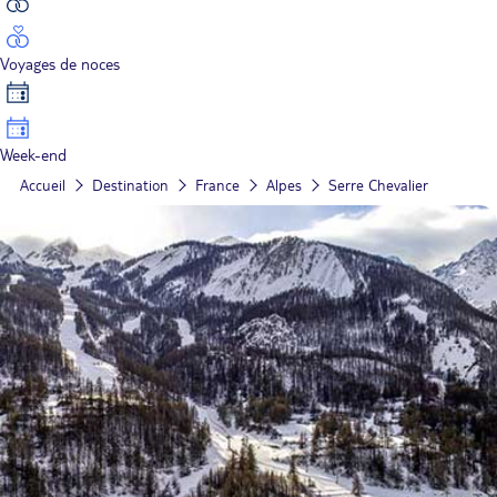
Voyages de noces
Week-end
Accueil
Destination
France
Alpes
Serre Chevalier