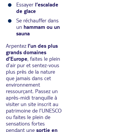
Essayer
l’escalade
de glace
Se réchauffer dans
un
hammam ou un
sauna
Arpentez
l’un des plus
grands domaines
d’Europe
, faites le plein
d’air pur et sentez-vous
plus près de la nature
que jamais dans cet
environnement
ressourçant. Passez un
après-midi tranquille à
visiter un site inscrit au
patrimoine de l’UNESCO
ou faites le plein de
sensations fortes
pendant une
sortie en