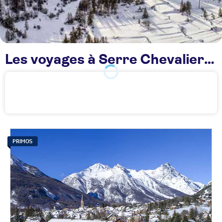
Les voyages à Serre Chevalier TUI
PRIMOS