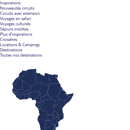
Inspirations
Nouveautés circuits
Circuits avec extension
Voyages en safari
Voyages culturels
Séjours insolites
Plus d'inspirations
Croisières
Locations & Campings
Destinations
Toutes nos destinations