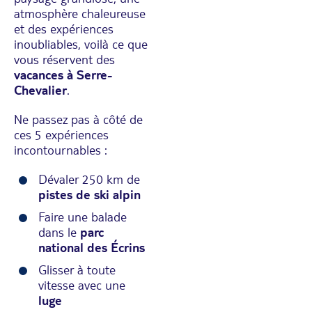
atmosphère chaleureuse
et des expériences
inoubliables, voilà ce que
vous réservent des
vacances à Serre-
Chevalier
.
Ne passez pas à côté de
ces 5 expériences
incontournables :
Dévaler 250 km de
pistes de ski alpin
Faire une balade
dans le
parc
national des Écrins
Glisser à toute
vitesse avec une
luge