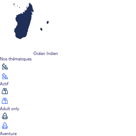
Océan Indien
Nos thématiques
Actif
Adult only
Aventure