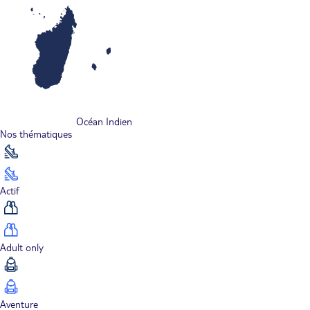
Océan Indien
Nos thématiques
Actif
Adult only
Aventure