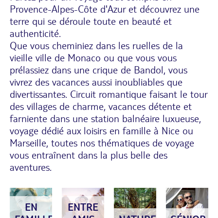
Provence-Alpes-Côte d'Azur et découvrez une
terre qui se déroule toute en beauté et
authenticité.
Que vous cheminiez dans les ruelles de la
vieille ville de Monaco ou que vous vous
prélassiez dans une crique de Bandol, vous
vivrez des vacances aussi inoubliables que
divertissantes. Circuit romantique faisant le tour
des villages de charme, vacances détente et
farniente dans une station balnéaire luxueuse,
voyage dédié aux loisirs en famille à Nice ou
Marseille, toutes nos thématiques de voyage
vous entraînent dans la plus belle des
aventures.
EN
ENTRE