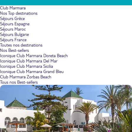
Club Marmara
Nos Top destinations
Séjours Grèce
Séjours Espagne
Séjours Maroc
Séjours Bulgarie
Séjours France
Toutes nos destinations
Nos Best-sellers
Iconique Club Marmara Doreta Beach
Iconique Club Marmara Del Mar
Iconique Club Marmara Sicilia
Iconique Club Marmara Grand Bleu
Club Marmara Zorbas Beach
Tous nos Best-sellers