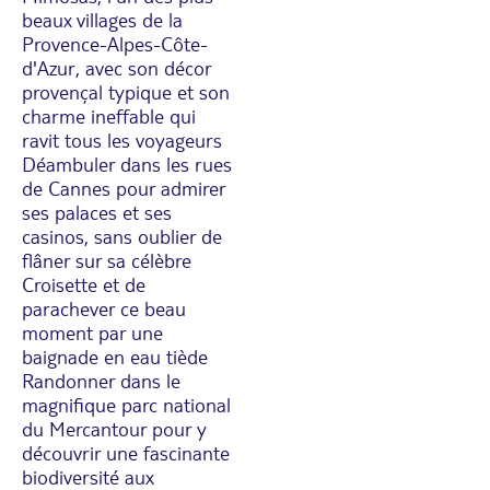
beaux villages de la
Provence-Alpes-Côte-
d'Azur, avec son décor
provençal typique et son
charme ineffable qui
ravit tous les voyageurs
Déambuler dans les rues
de Cannes pour admirer
ses palaces et ses
casinos, sans oublier de
flâner sur sa célèbre
Croisette et de
parachever ce beau
moment par une
baignade en eau tiède
Randonner dans le
magnifique parc national
du Mercantour pour y
découvrir une fascinante
biodiversité aux