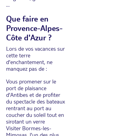
...
Que faire en
Provence-Alpes-
Côte d'Azur ?
Lors de vos vacances sur
cette terre
d'enchantement, ne
manquez pas de :
Vous promener sur le
port de plaisance
d'Antibes et de profiter
du spectacle des bateaux
rentrant au port au
coucher du soleil tout en
sirotant un verre
Visiter Bormes-les-
Mimosas, l'un des plus