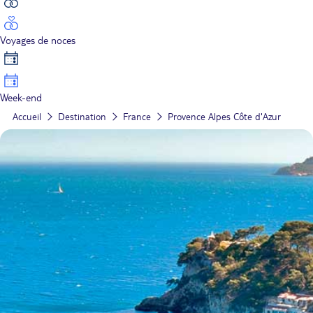
Voyages de noces
Week-end
Accueil
Destination
France
Provence Alpes Côte d'Azur