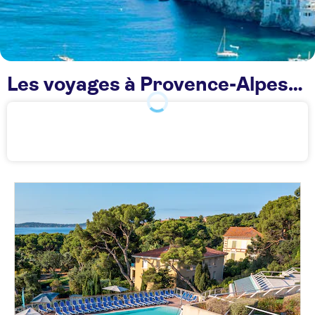
Les voyages à Provence-Alpes-Côte d'Azur TUI