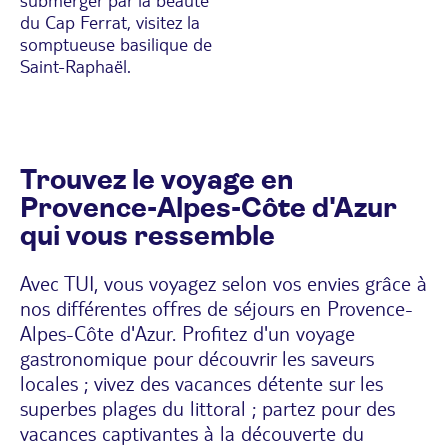
du Cap Ferrat, visitez la
somptueuse basilique de
Saint-Raphaël.
Trouvez le voyage en
Provence-Alpes-Côte d'Azur
qui vous ressemble
Avec TUI, vous voyagez selon vos envies grâce à
nos différentes offres de séjours en Provence-
Alpes-Côte d'Azur. Profitez d'un voyage
gastronomique pour découvrir les saveurs
locales ; vivez des vacances détente sur les
superbes plages du littoral ; partez pour des
vacances captivantes à la découverte du