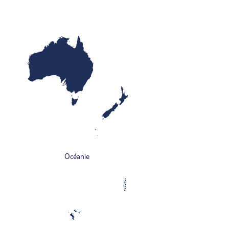
Océanie