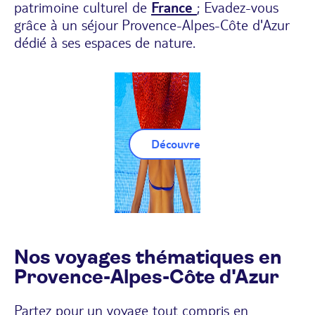
patrimoine culturel de
France
; Evadez-vous
grâce à un séjour Provence-Alpes-Côte d'Azur
dédié à ses espaces de nature.
Découvrez nos Séjours Provenc
Nos voyages thématiques en
Provence-Alpes-Côte d'Azur
Partez pour un voyage tout compris en