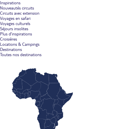
Inspirations
Nouveautés circuits
Circuits avec extension
Voyages en safari
Voyages culturels
Séjours insolites
Plus d'inspirations
Croisières
Locations & Campings
Destinations
Toutes nos destinations