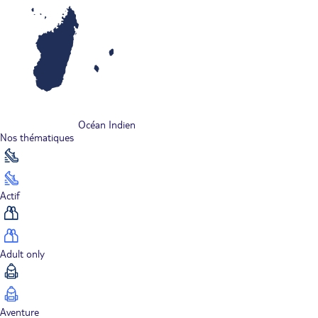
Océan Indien
Nos thématiques
Actif
Adult only
Aventure