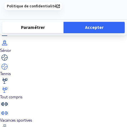
Road Trips
Safari
Sénior
Tennis
Tout compris
Vacances sportives