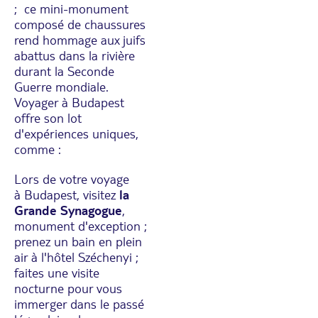
; ce mini-monument
composé de chaussures
rend hommage aux juifs
abattus dans la rivière
durant la Seconde
Guerre mondiale.
Voyager à Budapest
offre son lot
d'expériences uniques,
comme :
Lors de votre voyage
à Budapest, visitez
la
Grande Synagogue
,
monument d'exception ;
prenez un bain en plein
air à l'hôtel Széchenyi ;
faites une visite
nocturne pour vous
immerger dans le passé