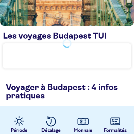
Les voyages Budapest TUI
Voyager à Budapest : 4 infos
pratiques
Période
Décalage
Monnaie
Formalités