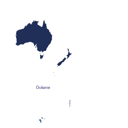
Océanie