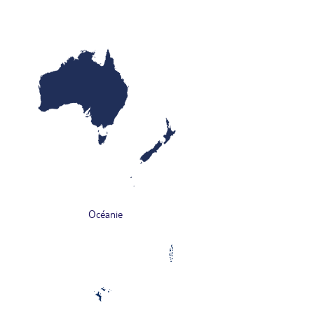
Océanie