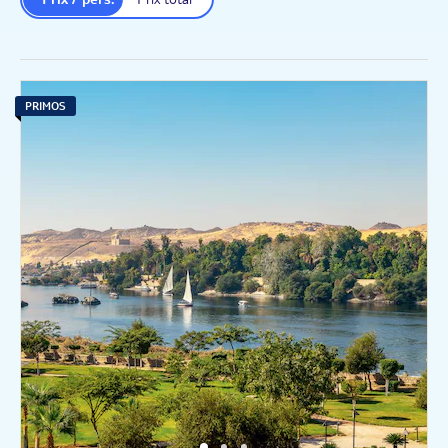
PRIMOS