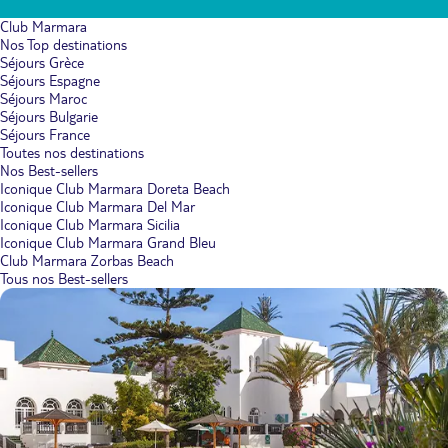
Club Marmara
Nos Top destinations
Séjours Grèce
Séjours Espagne
Séjours Maroc
Séjours Bulgarie
Séjours France
Toutes nos destinations
Nos Best-sellers
Iconique Club Marmara Doreta Beach
Iconique Club Marmara Del Mar
Iconique Club Marmara Sicilia
Iconique Club Marmara Grand Bleu
Club Marmara Zorbas Beach
Tous nos Best-sellers