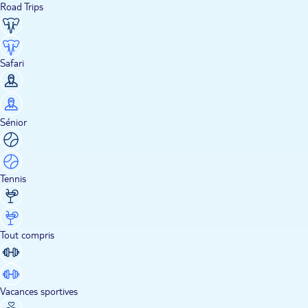
Road Trips
Safari
Sénior
Tennis
Tout compris
Vacances sportives