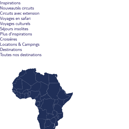
Inspirations
Nouveautés circuits
Circuits avec extension
Voyages en safari
Voyages culturels
Séjours insolites
Plus d'inspirations
Croisières
Locations & Campings
Destinations
Toutes nos destinations