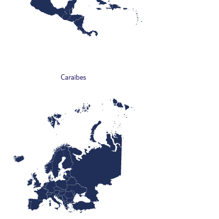
Caraïbes