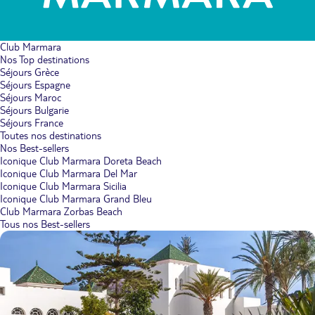
Club Marmara
Nos Top destinations
Séjours Grèce
Séjours Espagne
Séjours Maroc
Séjours Bulgarie
Séjours France
Toutes nos destinations
Nos Best-sellers
Iconique Club Marmara Doreta Beach
Iconique Club Marmara Del Mar
Iconique Club Marmara Sicilia
Iconique Club Marmara Grand Bleu
Club Marmara Zorbas Beach
Tous nos Best-sellers