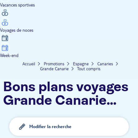
Vacances sportives
Voyages de noces
Week-end
Accueil
Promotions
Espagne
Canaries
Grande Canarie
Tout compris
Bons plans voyages
Grande Canarie
tout compris
Modifier la recherche