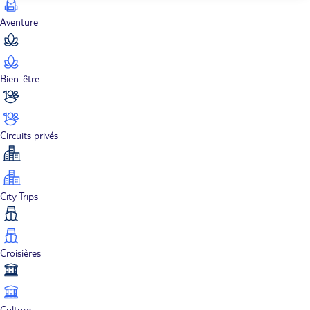
Aventure
Bien-être
Circuits privés
City Trips
Croisières
Culture