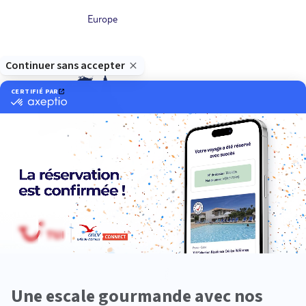
Europe
Océanie