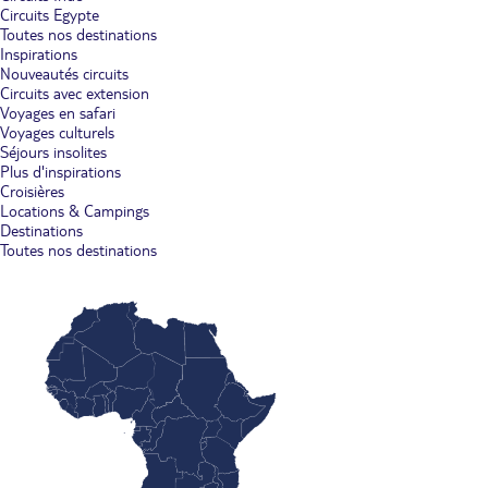
Circuits Egypte
Toutes nos destinations
Inspirations
Nouveautés circuits
Circuits avec extension
Voyages en safari
Voyages culturels
Séjours insolites
Plus d'inspirations
Croisières
Locations & Campings
Destinations
Toutes nos destinations