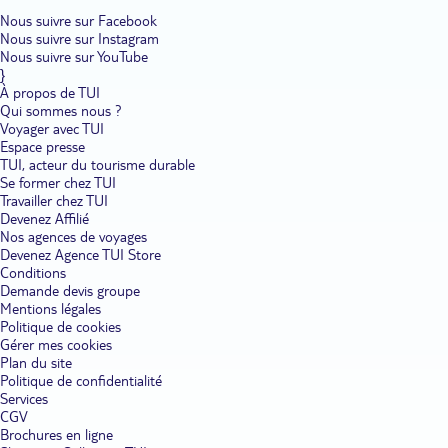
Nous suivre sur Facebook
Nous suivre sur Instagram
Nous suivre sur YouTube
}
À propos de TUI
Qui sommes nous ?
Voyager avec TUI
Espace presse
TUI, acteur du tourisme durable
Se former chez TUI
Travailler chez TUI
Devenez Affilié
Nos agences de voyages
Devenez Agence TUI Store
Conditions
Demande devis groupe
Mentions légales
Politique de cookies
Gérer mes cookies
Plan du site
Politique de confidentialité
Services
CGV
Brochures en ligne