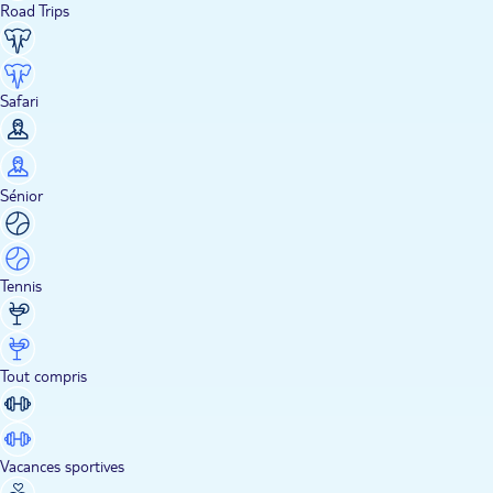
Road Trips
Safari
Sénior
Tennis
Tout compris
Vacances sportives