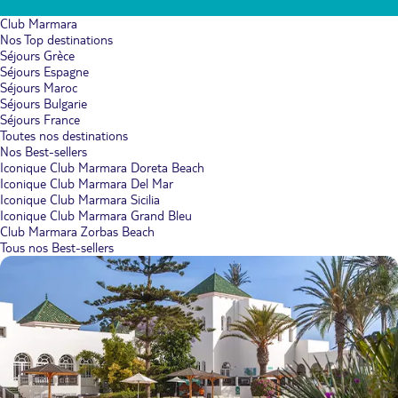
Club Marmara
Nos Top destinations
Séjours Grèce
Séjours Espagne
Séjours Maroc
Séjours Bulgarie
Séjours France
Toutes nos destinations
Nos Best-sellers
Iconique Club Marmara Doreta Beach
Iconique Club Marmara Del Mar
Iconique Club Marmara Sicilia
Iconique Club Marmara Grand Bleu
Club Marmara Zorbas Beach
Tous nos Best-sellers