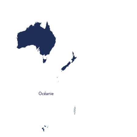
Océanie