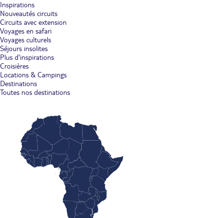
Inspirations
Nouveautés circuits
Circuits avec extension
Voyages en safari
Voyages culturels
Séjours insolites
Plus d'inspirations
Croisières
Locations & Campings
Destinations
Toutes nos destinations