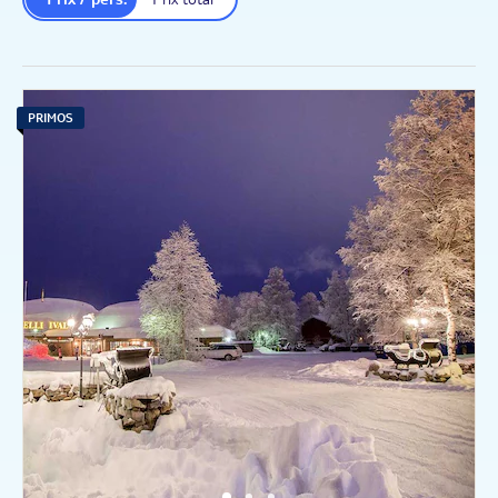
PRIMOS