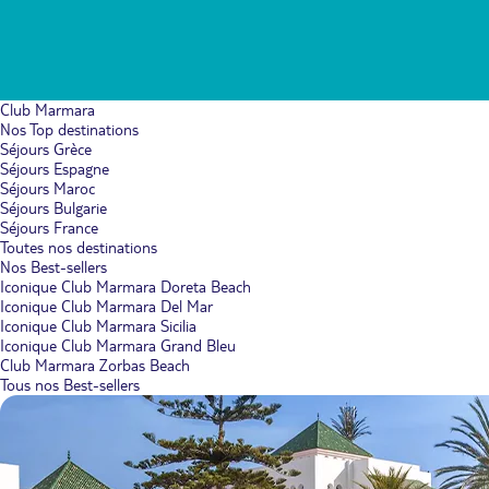
Club Marmara
Nos Top destinations
Séjours Grèce
Séjours Espagne
Séjours Maroc
Séjours Bulgarie
Séjours France
Toutes nos destinations
Nos Best-sellers
Iconique Club Marmara Doreta Beach
Iconique Club Marmara Del Mar
Iconique Club Marmara Sicilia
Iconique Club Marmara Grand Bleu
Club Marmara Zorbas Beach
Tous nos Best-sellers