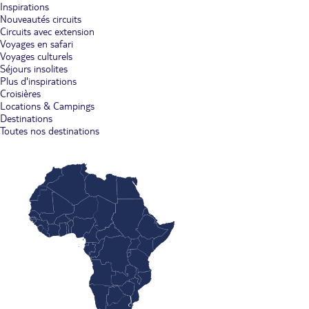
Inspirations
Nouveautés circuits
Circuits avec extension
Voyages en safari
Voyages culturels
Séjours insolites
Plus d'inspirations
Croisières
Locations & Campings
Destinations
Toutes nos destinations