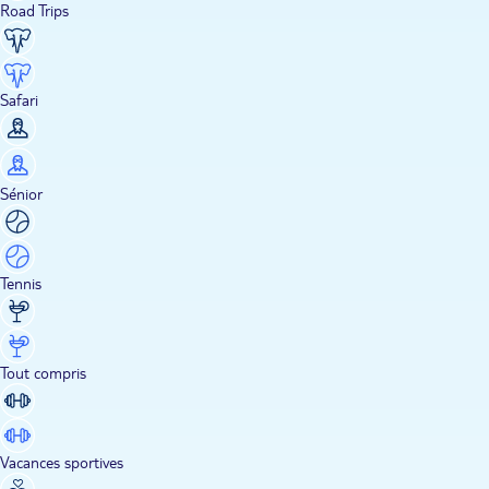
Road Trips
Safari
Sénior
Tennis
Tout compris
Vacances sportives