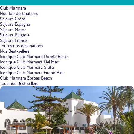
Club Marmara
Nos Top destinations
Séjours Grèce
Séjours Espagne
Séjours Maroc
Séjours Bulgarie
Séjours France
Toutes nos destinations
Nos Best-sellers
Iconique Club Marmara Doreta Beach
Iconique Club Marmara Del Mar
Iconique Club Marmara Sicilia
Iconique Club Marmara Grand Bleu
Club Marmara Zorbas Beach
Tous nos Best-sellers