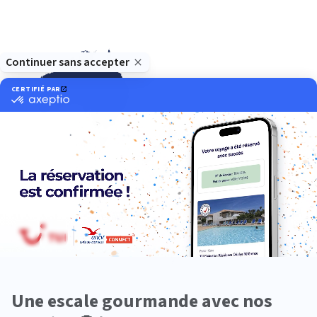
Océanie