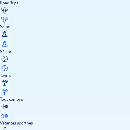
Road Trips
Safari
Sénior
Tennis
Tout compris
Vacances sportives