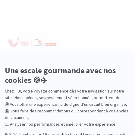
Océanie