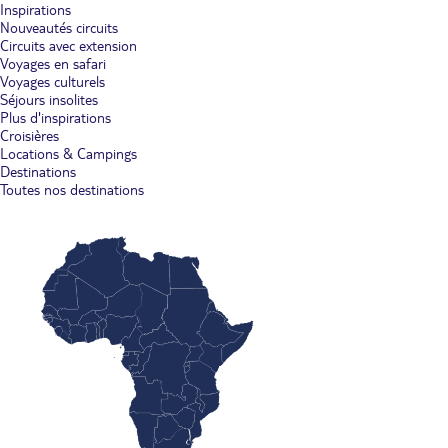
Inspirations
Nouveautés circuits
Circuits avec extension
Voyages en safari
Voyages culturels
Séjours insolites
Plus d'inspirations
Croisières
Locations & Campings
Destinations
Toutes nos destinations