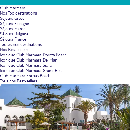
Club Marmara
Nos Top destinations
Séjours Grèce
Séjours Espagne
Séjours Maroc
Séjours Bulgarie
Séjours France
Toutes nos destinations
Nos Best-sellers
Iconique Club Marmara Doreta Beach
Iconique Club Marmara Del Mar
Iconique Club Marmara Sicilia
Iconique Club Marmara Grand Bleu
Club Marmara Zorbas Beach
Tous nos Best-sellers