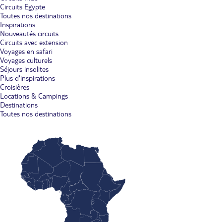
Circuits Egypte
Toutes nos destinations
Inspirations
Nouveautés circuits
Circuits avec extension
Voyages en safari
Voyages culturels
Séjours insolites
Plus d'inspirations
Croisières
Locations & Campings
Destinations
Toutes nos destinations