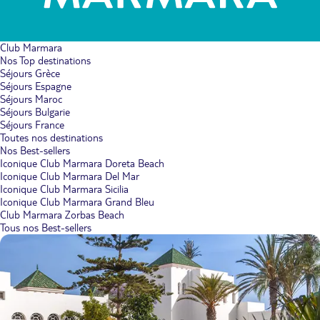
Club Marmara
Nos Top destinations
Séjours Grèce
Séjours Espagne
Séjours Maroc
Séjours Bulgarie
Séjours France
Toutes nos destinations
Nos Best-sellers
Iconique Club Marmara Doreta Beach
Iconique Club Marmara Del Mar
Iconique Club Marmara Sicilia
Iconique Club Marmara Grand Bleu
Club Marmara Zorbas Beach
Tous nos Best-sellers