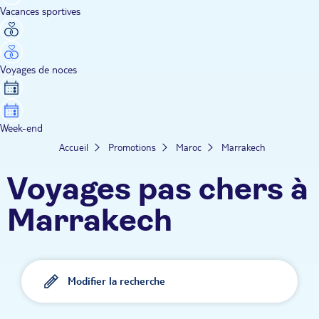
Vacances sportives
Voyages de noces
Week-end
Accueil
Promotions
Maroc
Marrakech
Voyages pas chers à
Marrakech
Modifier la recherche