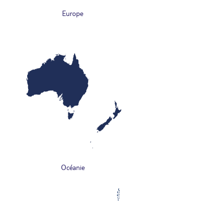
Europe
Océanie