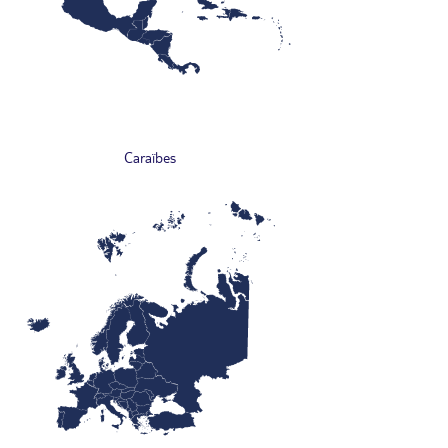
Caraïbes