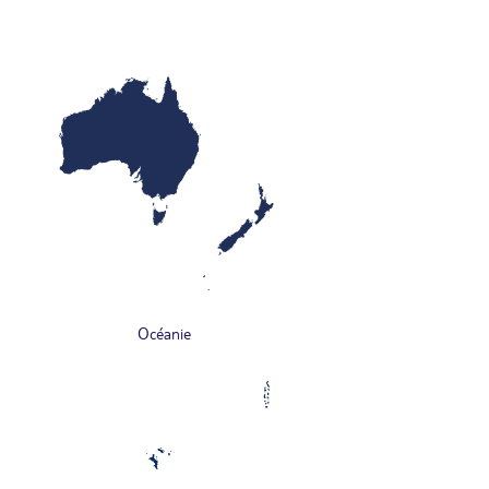
Océanie