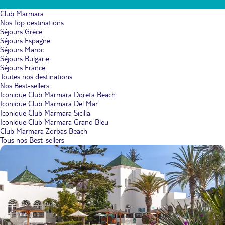
Club Marmara
Nos Top destinations
Séjours Grèce
Séjours Espagne
Séjours Maroc
Séjours Bulgarie
Séjours France
Toutes nos destinations
Nos Best-sellers
Iconique Club Marmara Doreta Beach
Iconique Club Marmara Del Mar
Iconique Club Marmara Sicilia
Iconique Club Marmara Grand Bleu
Club Marmara Zorbas Beach
Tous nos Best-sellers