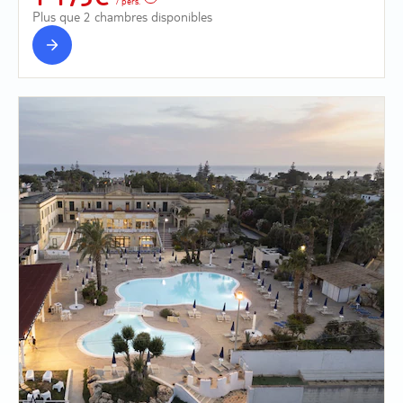
/ pers.
Plus que 2 chambres disponibles