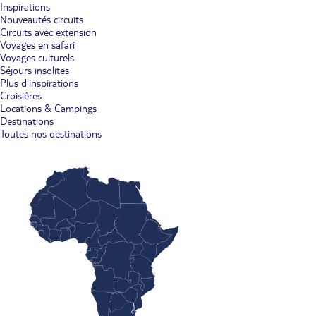
Inspirations
Nouveautés circuits
Circuits avec extension
Voyages en safari
Voyages culturels
Séjours insolites
Plus d'inspirations
Croisières
Locations & Campings
Destinations
Toutes nos destinations