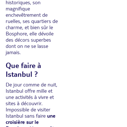
historiques, son
magnifique
enchevêtrement de
ruelles, ses quartiers de
charme, et bien sûr le
Bosphore, elle dévoile
des décors superbes
dont on ne se lasse
jamais.
Que faire à
Istanbul ?
De jour comme de nuit,
Istanbul offre mille et
une activités à vivre et
sites à découvrir.
Impossible de visiter
Istanbul sans faire
une
croisière sur le