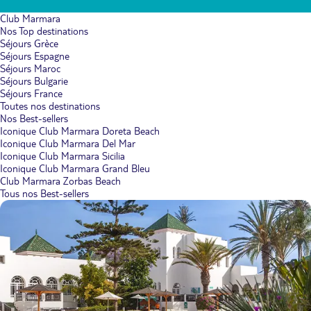
Club Marmara
Nos Top destinations
Séjours Grèce
Séjours Espagne
Séjours Maroc
Séjours Bulgarie
Séjours France
Toutes nos destinations
Nos Best-sellers
Iconique Club Marmara Doreta Beach
Iconique Club Marmara Del Mar
Iconique Club Marmara Sicilia
Iconique Club Marmara Grand Bleu
Club Marmara Zorbas Beach
Tous nos Best-sellers