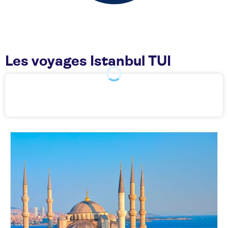
Les voyages Istanbul TUI