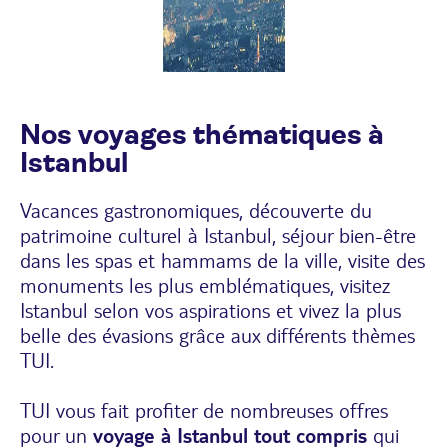
Nos voyages thématiques à
Istanbul
Vacances gastronomiques, découverte du
patrimoine culturel à Istanbul, séjour bien-être
dans les spas et hammams de la ville, visite des
monuments les plus emblématiques, visitez
Istanbul selon vos aspirations et vivez la plus
belle des évasions grâce aux différents thèmes
TUI.
TUI vous fait profiter de nombreuses offres
pour un
voyage à Istanbul tout compris
qui