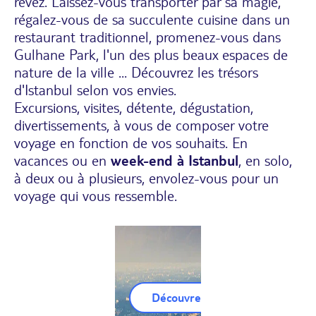
rêvez. Laissez-vous transporter par sa magie,
régalez-vous de sa succulente cuisine dans un
restaurant traditionnel, promenez-vous dans
Gulhane Park, l'un des plus beaux espaces de
nature de la ville ... Découvrez les trésors
d'Istanbul selon vos envies.
Excursions, visites, détente, dégustation,
divertissements, à vous de composer votre
voyage en fonction de vos souhaits. En
vacances ou en
week-end à Istanbul
, en solo,
à deux ou à plusieurs, envolez-vous pour un
voyage qui vous ressemble.
Découvrez nos Circuits Istanbul