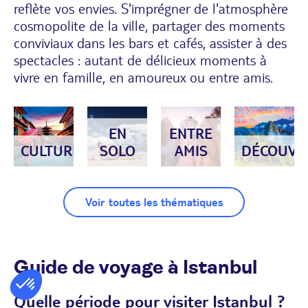
reflète vos envies. S'imprégner de l'atmosphère
cosmopolite de la ville, partager des moments
conviviaux dans les bars et cafés, assister à des
spectacles : autant de délicieux moments à
vivre en famille, en amoureux ou entre amis.
EN
ENTRE
CULTURE
SOLO
AMIS
DÉCOUVE
Voir toutes les thématiques
Guide de voyage à Istanbul
Quelle période pour visiter Istanbul ?