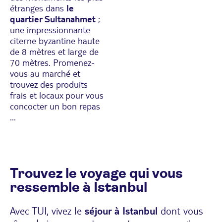
étranges dans
le
quartier Sultanahmet
;
une impressionnante
citerne byzantine haute
de 8 mètres et large de
70 mètres. Promenez-
vous au marché et
trouvez des produits
frais et locaux pour vous
concocter un bon repas
...
Trouvez le voyage qui vous
ressemble à Istanbul
Avec TUI, vivez le
séjour à Istanbul
dont vous