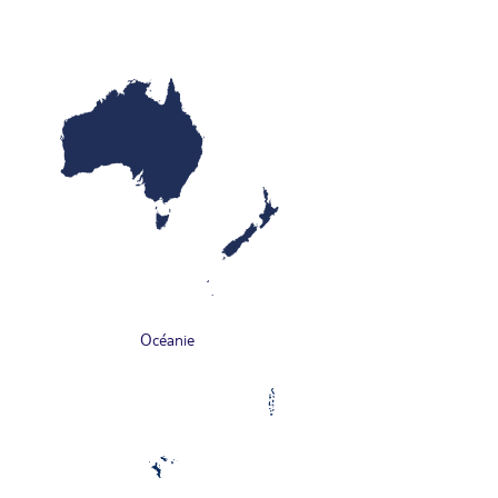
Océanie