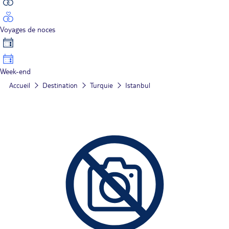
Voyages de noces
Week-end
Accueil
Destination
Turquie
Istanbul