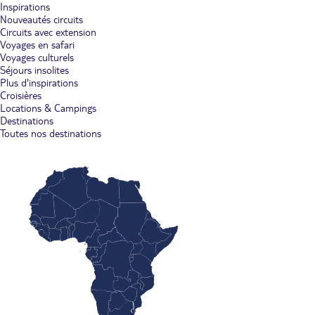
Inspirations
Nouveautés circuits
Circuits avec extension
Voyages en safari
Voyages culturels
Séjours insolites
Plus d'inspirations
Croisières
Locations & Campings
Destinations
Toutes nos destinations