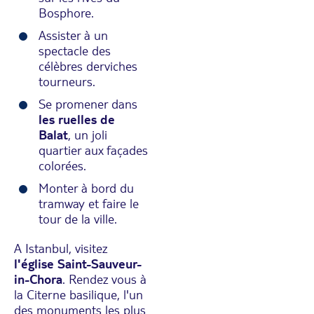
Bosphore.
Assister à un
spectacle des
célèbres derviches
tourneurs.
Se promener dans
les ruelles de
Balat
, un joli
quartier aux façades
colorées.
Monter à bord du
tramway et faire le
tour de la ville.
A Istanbul, visitez
l'église Saint-Sauveur-
in-Chora
. Rendez vous à
la Citerne basilique, l'un
des monuments les plus