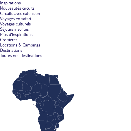
Inspirations
Nouveautés circuits
Circuits avec extension
Voyages en safari
Voyages culturels
Séjours insolites
Plus d'inspirations
Croisières
Locations & Campings
Destinations
Toutes nos destinations