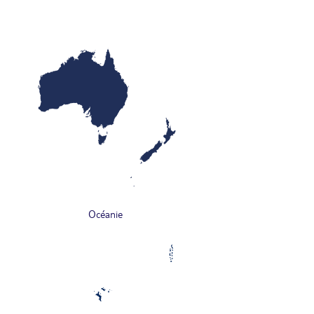
Océanie