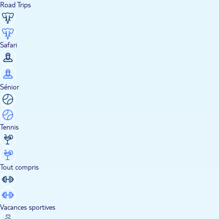
Road Trips
Safari
Sénior
Tennis
Tout compris
Vacances sportives