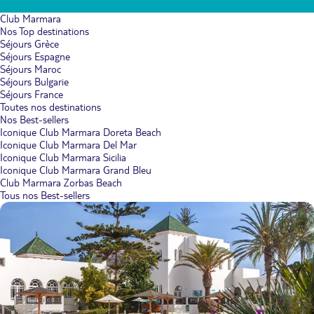
Club Marmara
Nos Top destinations
Séjours Grèce
Séjours Espagne
Séjours Maroc
Séjours Bulgarie
Séjours France
Toutes nos destinations
Nos Best-sellers
Iconique Club Marmara Doreta Beach
Iconique Club Marmara Del Mar
Iconique Club Marmara Sicilia
Iconique Club Marmara Grand Bleu
Club Marmara Zorbas Beach
Tous nos Best-sellers