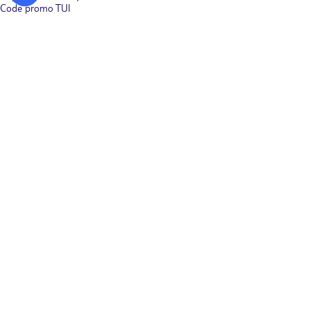
Code promo TUI