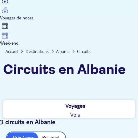
Voyages de noces
Week-end
Accueil
Destinations
Albanie
Circuits
Circuits en Albanie
Voyages
Vols
3 circuits en Albanie
Prix / pers.
Prix total