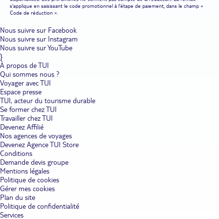
s'applique en saisissant le code promotionnel à l'étape de paiement, dans le champ «
Code de réduction ».
Nous suivre sur Facebook
Nous suivre sur Instagram
Nous suivre sur YouTube
}
À propos de TUI
Qui sommes nous ?
Voyager avec TUI
Espace presse
TUI, acteur du tourisme durable
Se former chez TUI
Travailler chez TUI
Devenez Affilié
Nos agences de voyages
Devenez Agence TUI Store
Conditions
Demande devis groupe
Mentions légales
Politique de cookies
Gérer mes cookies
Plan du site
Politique de confidentialité
Services