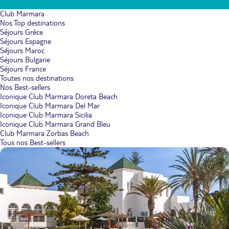
Club Marmara
Nos Top destinations
Séjours Grèce
Séjours Espagne
Séjours Maroc
Séjours Bulgarie
Séjours France
Toutes nos destinations
Nos Best-sellers
Iconique Club Marmara Doreta Beach
Iconique Club Marmara Del Mar
Iconique Club Marmara Sicilia
Iconique Club Marmara Grand Bleu
Club Marmara Zorbas Beach
Tous nos Best-sellers