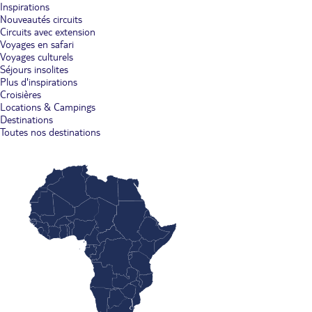
Inspirations
Nouveautés circuits
Circuits avec extension
Voyages en safari
Voyages culturels
Séjours insolites
Plus d'inspirations
Croisières
Locations & Campings
Destinations
Toutes nos destinations