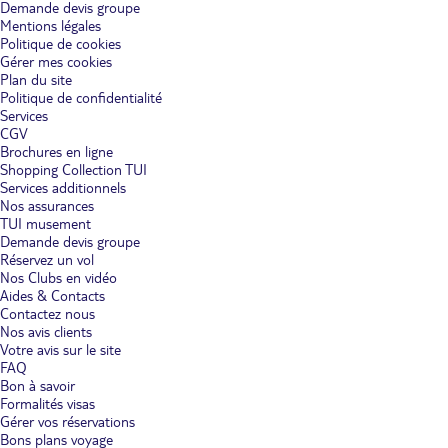
Demande devis groupe
Mentions légales
Politique de cookies
Gérer mes cookies
Plan du site
Politique de confidentialité
Services
CGV
Brochures en ligne
Shopping Collection TUI
Services additionnels
Nos assurances
TUI musement
Demande devis groupe
Réservez un vol
Nos Clubs en vidéo
Aides & Contacts
Contactez nous
Nos avis clients
Votre avis sur le site
FAQ
Bon à savoir
Formalités visas
Gérer vos réservations
Bons plans voyage