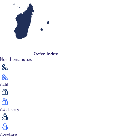
Océan Indien
Nos thématiques
Actif
Adult only
Aventure