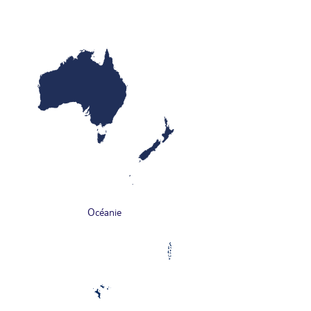
Océanie