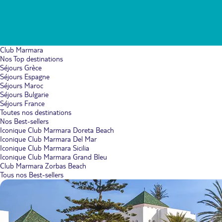
Club Marmara
Nos Top destinations
Séjours Grèce
Séjours Espagne
Séjours Maroc
Séjours Bulgarie
Séjours France
Toutes nos destinations
Nos Best-sellers
Iconique Club Marmara Doreta Beach
Iconique Club Marmara Del Mar
Iconique Club Marmara Sicilia
Iconique Club Marmara Grand Bleu
Club Marmara Zorbas Beach
Tous nos Best-sellers