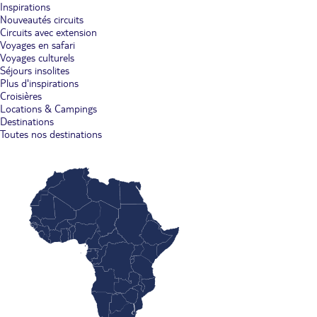
Inspirations
Nouveautés circuits
Circuits avec extension
Voyages en safari
Voyages culturels
Séjours insolites
Plus d'inspirations
Croisières
Locations & Campings
Destinations
Toutes nos destinations