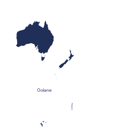
Océanie