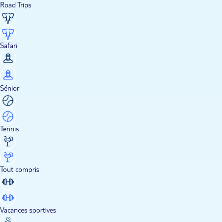
Road Trips
Safari
Sénior
Tennis
Tout compris
Vacances sportives