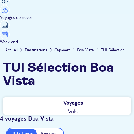
Voyages de noces
Week-end
Accueil
Destinations
Cap-Vert
Boa Vista
TUI Sélection
TUI Sélection Boa
Vista
Voyages
Vols
4 voyages Boa Vista
Prix / pers.
Prix total