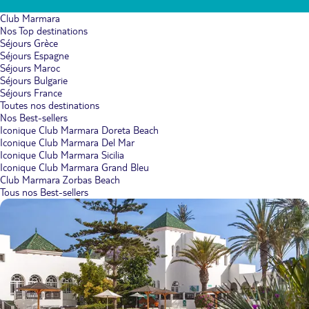
Club Marmara
Nos Top destinations
Séjours Grèce
Séjours Espagne
Séjours Maroc
Séjours Bulgarie
Séjours France
Toutes nos destinations
Nos Best-sellers
Iconique Club Marmara Doreta Beach
Iconique Club Marmara Del Mar
Iconique Club Marmara Sicilia
Iconique Club Marmara Grand Bleu
Club Marmara Zorbas Beach
Tous nos Best-sellers