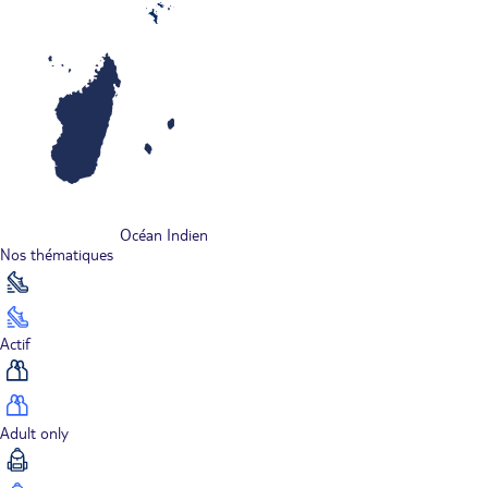
Océan Indien
Nos thématiques
Actif
Adult only