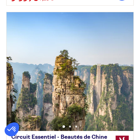
Circuit Essentiel - Beautés de Chine