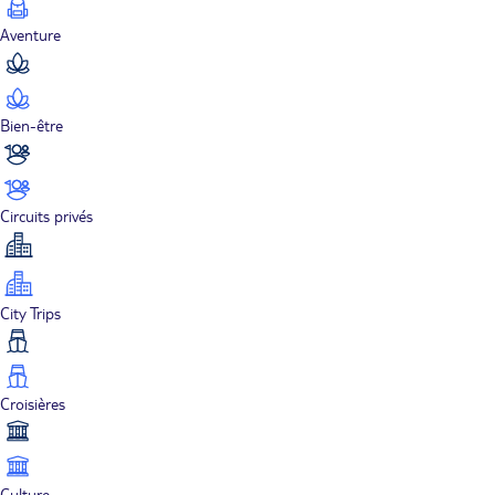
Aventure
Bien-être
Circuits privés
City Trips
Croisières
Culture