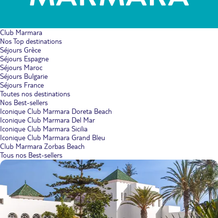
Club Marmara
Nos Top destinations
Séjours Grèce
Séjours Espagne
Séjours Maroc
Séjours Bulgarie
Séjours France
Toutes nos destinations
Nos Best-sellers
Iconique Club Marmara Doreta Beach
Iconique Club Marmara Del Mar
Iconique Club Marmara Sicilia
Iconique Club Marmara Grand Bleu
Club Marmara Zorbas Beach
Tous nos Best-sellers