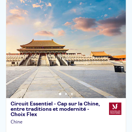
Circuit Essentiel - Cap sur la Chine,
entre traditions et modernité -
Choix
Flex
Chine