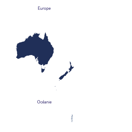
Europe
Océanie