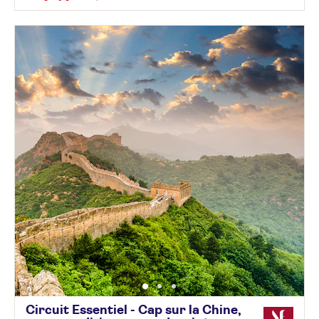
Circuit Essentiel - Cap sur la Chine,