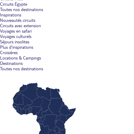
Circuits Egypte
Toutes nos destinations
Inspirations
Nouveautés circuits
Circuits avec extension
Voyages en safari
Voyages culturels
Séjours insolites
Plus d'inspirations
Croisières
Locations & Campings
Destinations
Toutes nos destinations