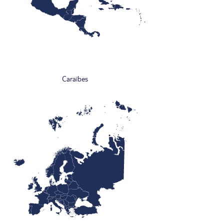
Caraïbes