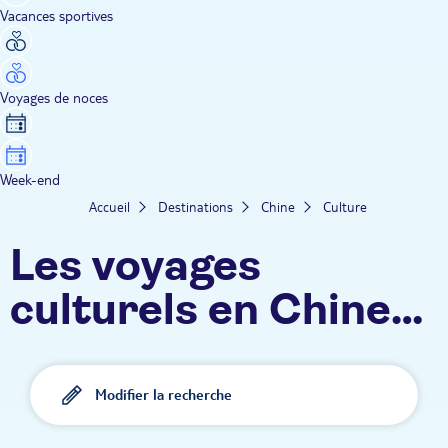
Vacances sportives
Voyages de noces
Week-end
Accueil
Destinations
Chine
Culture
Les voyages
culturels en Chine
TUI
Modifier la recherche