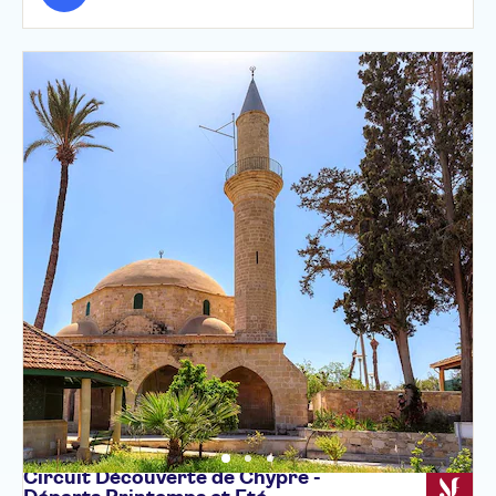
Circuit Découverte de Chypre -