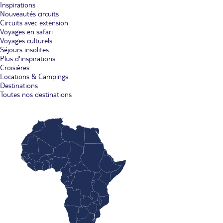
Inspirations
Nouveautés circuits
Circuits avec extension
Voyages en safari
Voyages culturels
Séjours insolites
Plus d'inspirations
Croisières
Locations & Campings
Destinations
Toutes nos destinations