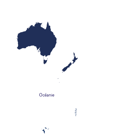
Océanie