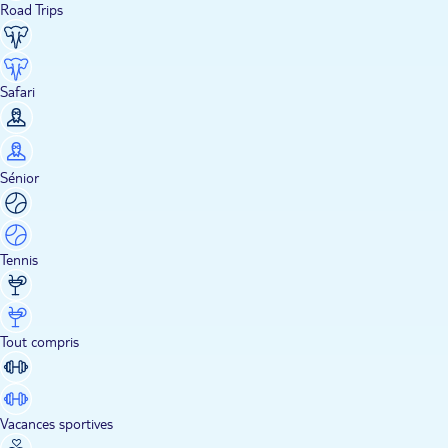
Road Trips
Safari
Sénior
Tennis
Tout compris
Vacances sportives