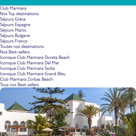
Club Marmara
Nos Top destinations
Séjours Grèce
Séjours Espagne
Séjours Maroc
Séjours Bulgarie
Séjours France
Toutes nos destinations
Nos Best-sellers
Iconique Club Marmara Doreta Beach
Iconique Club Marmara Del Mar
Iconique Club Marmara Sicilia
Iconique Club Marmara Grand Bleu
Club Marmara Zorbas Beach
Tous nos Best-sellers