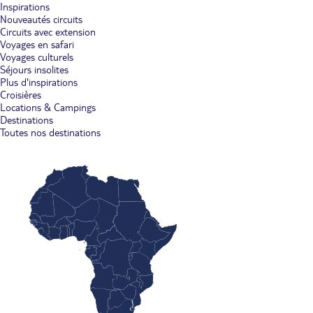
Inspirations
Nouveautés circuits
Circuits avec extension
Voyages en safari
Voyages culturels
Séjours insolites
Plus d'inspirations
Croisières
Locations & Campings
Destinations
Toutes nos destinations