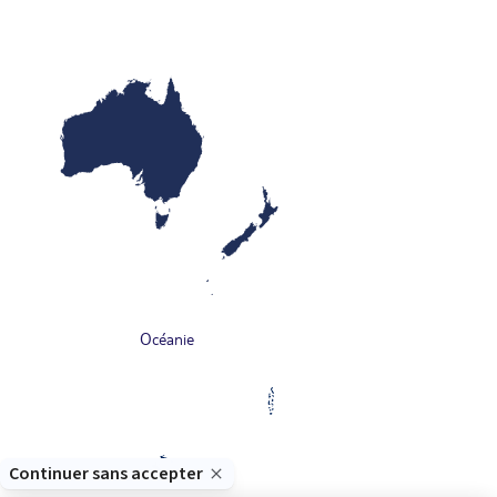
Océanie