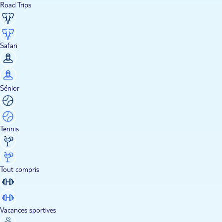
Road Trips
Safari
Sénior
Tennis
Tout compris
Vacances sportives