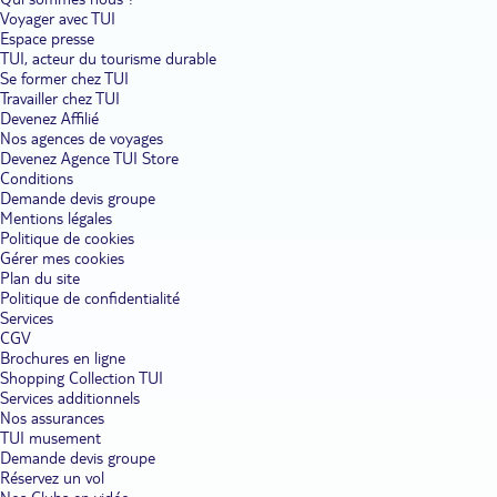
Voyager avec TUI
Espace presse
TUI, acteur du tourisme durable
Se former chez TUI
Travailler chez TUI
Devenez Affilié
Nos agences de voyages
Devenez Agence TUI Store
Conditions
Demande devis groupe
Mentions légales
Politique de cookies
Gérer mes cookies
Plan du site
Politique de confidentialité
Services
CGV
Brochures en ligne
Shopping Collection TUI
Services additionnels
Nos assurances
TUI musement
Demande devis groupe
Réservez un vol