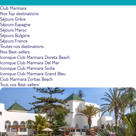
Club Marmara
Nos Top destinations
Séjours Grèce
Séjours Espagne
Séjours Maroc
Séjours Bulgarie
Séjours France
Toutes nos destinations
Nos Best-sellers
Iconique Club Marmara Doreta Beach
Iconique Club Marmara Del Mar
Iconique Club Marmara Sicilia
Iconique Club Marmara Grand Bleu
Club Marmara Zorbas Beach
Tous nos Best-sellers