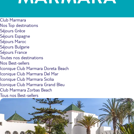
Club Marmara
Nos Top destinations
Séjours Grèce
Séjours Espagne
Séjours Maroc
Séjours Bulgarie
Séjours France
Toutes nos destinations
Nos Best-sellers
Iconique Club Marmara Doreta Beach
Iconique Club Marmara Del Mar
Iconique Club Marmara Sicilia
Iconique Club Marmara Grand Bleu
Club Marmara Zorbas Beach
Tous nos Best-sellers