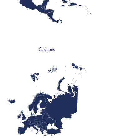
Caraïbes