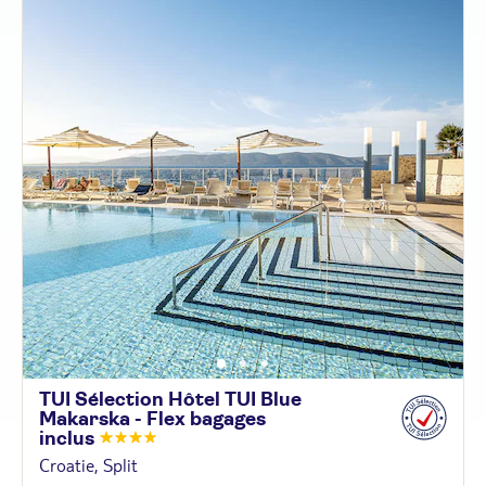
TUI Sélection Hôtel TUI Blue
Makarska - Flex bagages
inclus
Croatie, Split