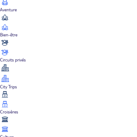
Aventure
Bien-être
Circuits privés
City Trips
Croisières
Culture