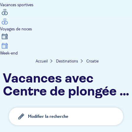
Vacances sportives
Voyages de noces
Week-end
Accueil
Destinations
Croatie
Vacances avec
Centre de plongée -
Croatie
Modifier la recherche