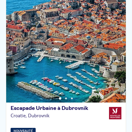
Escapade Urbaine à
Dubrovnik
Croatie, Dubrovnik
NOUVEAUTÉ