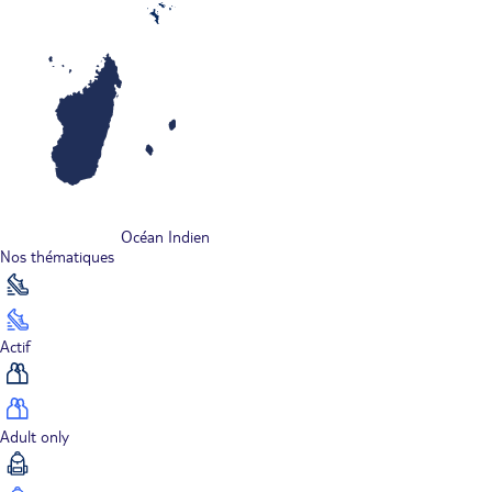
Océan Indien
Nos thématiques
Actif
Adult only