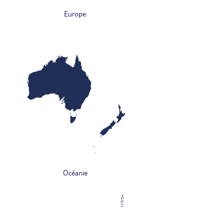
Europe
Océanie