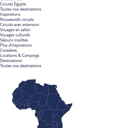
Circuits Egypte
Toutes nos destinations
Inspirations
Nouveautés circuits
Circuits avec extension
Voyages en safari
Voyages culturels
Séjours insolites
Plus d'inspirations
Croisières
Locations & Campings
Destinations
Toutes nos destinations