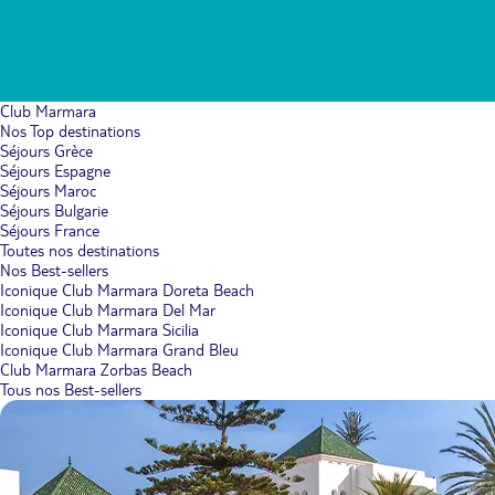
Club Marmara
Nos Top destinations
Séjours Grèce
Séjours Espagne
Séjours Maroc
Séjours Bulgarie
Séjours France
Toutes nos destinations
Nos Best-sellers
Iconique Club Marmara Doreta Beach
Iconique Club Marmara Del Mar
Iconique Club Marmara Sicilia
Iconique Club Marmara Grand Bleu
Club Marmara Zorbas Beach
Tous nos Best-sellers