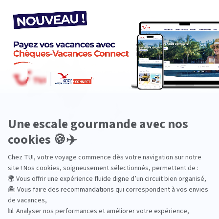
Europe
Océanie