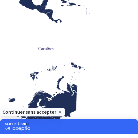
Caraïbes