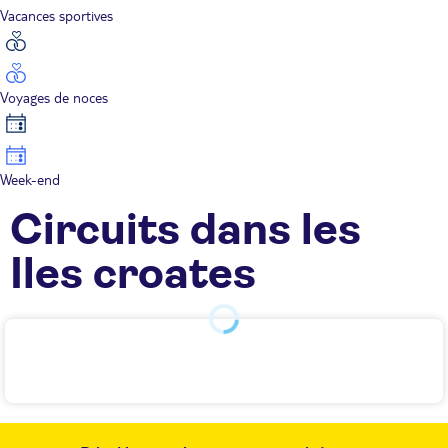
Vacances sportives
Voyages de noces
Week-end
Circuits dans les
Iles croates