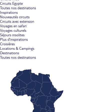
Circuits Egypte
Toutes nos destinations
Inspirations
Nouveautés circuits
Circuits avec extension
Voyages en safari
Voyages culturels
Séjours insolites
Plus d'inspirations
Croisières
Locations & Campings
Destinations
Toutes nos destinations