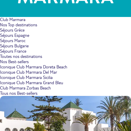
Club Marmara
Nos Top destinations
Séjours Grèce
Séjours Espagne
Séjours Maroc
Séjours Bulgarie
Séjours France
Toutes nos destinations
Nos Best-sellers
Iconique Club Marmara Doreta Beach
Iconique Club Marmara Del Mar
Iconique Club Marmara Sicilia
Iconique Club Marmara Grand Bleu
Club Marmara Zorbas Beach
Tous nos Best-sellers