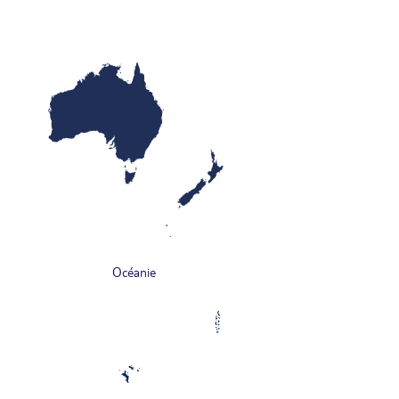
Océanie