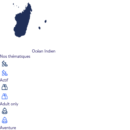
Océan Indien
Nos thématiques
Actif
Adult only
Aventure