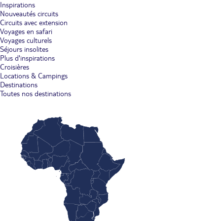
Inspirations
Nouveautés circuits
Circuits avec extension
Voyages en safari
Voyages culturels
Séjours insolites
Plus d'inspirations
Croisières
Locations & Campings
Destinations
Toutes nos destinations