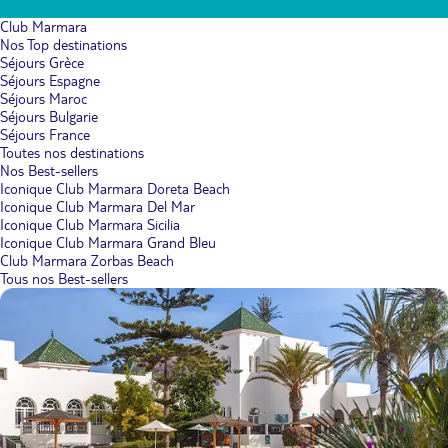
Club Marmara
Nos Top destinations
Séjours Grèce
Séjours Espagne
Séjours Maroc
Séjours Bulgarie
Séjours France
Toutes nos destinations
Nos Best-sellers
Iconique Club Marmara Doreta Beach
Iconique Club Marmara Del Mar
Iconique Club Marmara Sicilia
Iconique Club Marmara Grand Bleu
Club Marmara Zorbas Beach
Tous nos Best-sellers