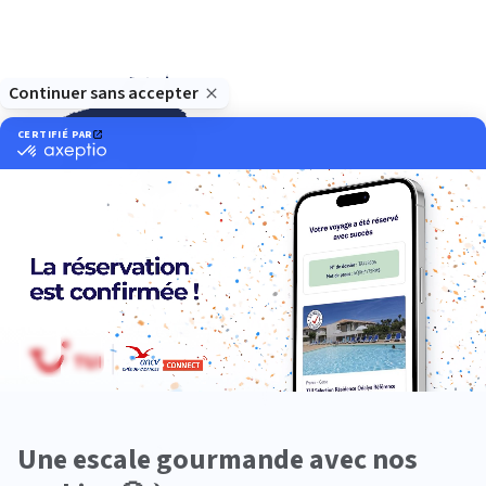
Océanie