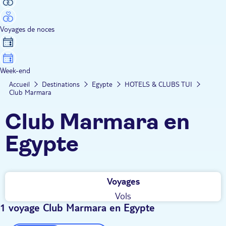
Voyages de noces
Week-end
Accueil
Destinations
Egypte
HOTELS & CLUBS TUI
Club Marmara
Club Marmara en
Egypte
Voyages
Vols
1 voyage Club Marmara en Egypte