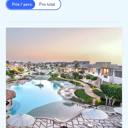
Prix / pers.
Prix total