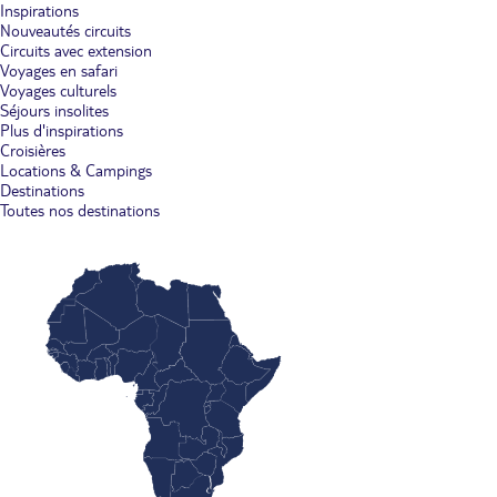
Inspirations
Nouveautés circuits
Circuits avec extension
Voyages en safari
Voyages culturels
Séjours insolites
Plus d'inspirations
Croisières
Locations & Campings
Destinations
Toutes nos destinations