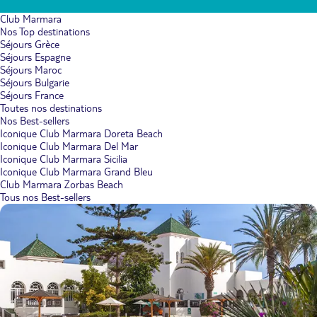
Club Marmara
Nos Top destinations
Séjours Grèce
Séjours Espagne
Séjours Maroc
Séjours Bulgarie
Séjours France
Toutes nos destinations
Nos Best-sellers
Iconique Club Marmara Doreta Beach
Iconique Club Marmara Del Mar
Iconique Club Marmara Sicilia
Iconique Club Marmara Grand Bleu
Club Marmara Zorbas Beach
Tous nos Best-sellers