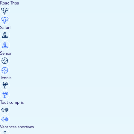
Road Trips
Safari
Sénior
Tennis
Tout compris
Vacances sportives