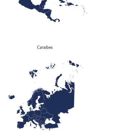
Caraïbes