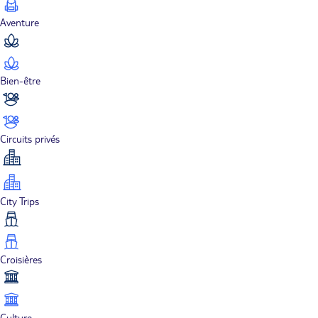
Aventure
Bien-être
Circuits privés
City Trips
Croisières
Culture