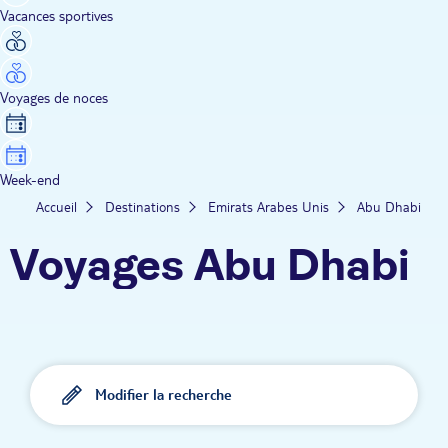
Vacances sportives
Voyages de noces
Week-end
Accueil
Destinations
Emirats Arabes Unis
Abu Dhabi
Voyages Abu Dhabi
Modifier la recherche