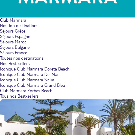
Club Marmara
Nos Top destinations
Séjours Grèce
Séjours Espagne
Séjours Maroc
Séjours Bulgarie
Séjours France
Toutes nos destinations
Nos Best-sellers
Iconique Club Marmara Doreta Beach
Iconique Club Marmara Del Mar
Iconique Club Marmara Sicilia
Iconique Club Marmara Grand Bleu
Club Marmara Zorbas Beach
Tous nos Best-sellers