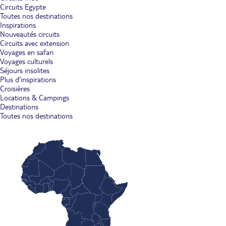
Circuits Egypte
Toutes nos destinations
Inspirations
Nouveautés circuits
Circuits avec extension
Voyages en safari
Voyages culturels
Séjours insolites
Plus d'inspirations
Croisières
Locations & Campings
Destinations
Toutes nos destinations