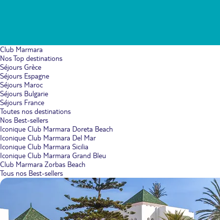
Club Marmara
Nos Top destinations
Séjours Grèce
Séjours Espagne
Séjours Maroc
Séjours Bulgarie
Séjours France
Toutes nos destinations
Nos Best-sellers
Iconique Club Marmara Doreta Beach
Iconique Club Marmara Del Mar
Iconique Club Marmara Sicilia
Iconique Club Marmara Grand Bleu
Club Marmara Zorbas Beach
Tous nos Best-sellers