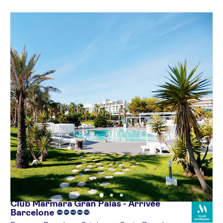
Club Marmara Gran Palas - Arrivée
Barcelone