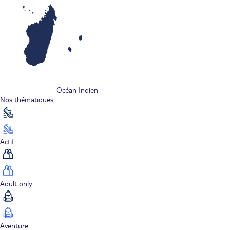
Océan Indien
Nos thématiques
Actif
Adult only
Aventure