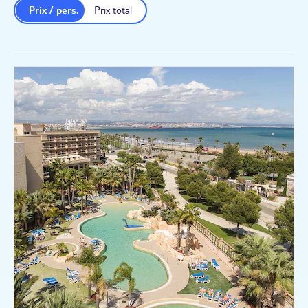
Prix / pers.
Prix total