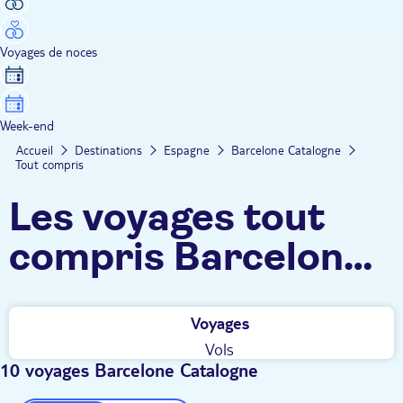
Voyages de noces
Week-end
Accueil
Destinations
Espagne
Barcelone Catalogne
Tout compris
Les voyages tout
compris Barcelone
Catalogne TUI
Voyages
Vols
10 voyages Barcelone Catalogne