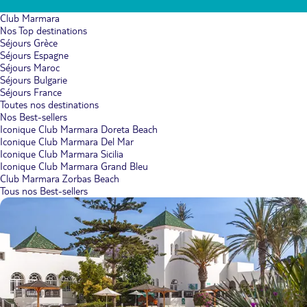
Club Marmara
Nos Top destinations
Séjours Grèce
Séjours Espagne
Séjours Maroc
Séjours Bulgarie
Séjours France
Toutes nos destinations
Nos Best-sellers
Iconique Club Marmara Doreta Beach
Iconique Club Marmara Del Mar
Iconique Club Marmara Sicilia
Iconique Club Marmara Grand Bleu
Club Marmara Zorbas Beach
Tous nos Best-sellers