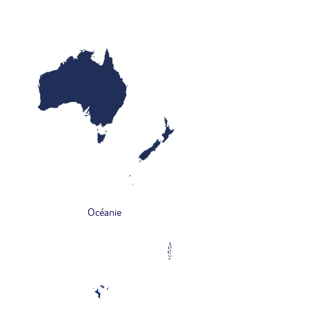
Océanie