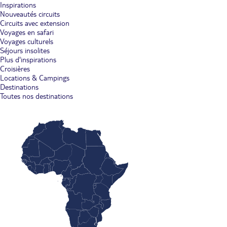
Inspirations
Nouveautés circuits
Circuits avec extension
Voyages en safari
Voyages culturels
Séjours insolites
Plus d'inspirations
Croisières
Locations & Campings
Destinations
Toutes nos destinations