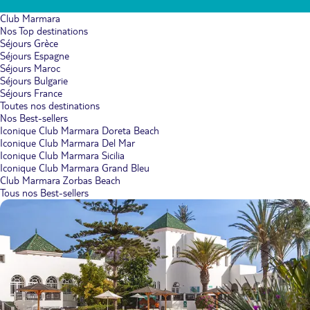
Club Marmara
Nos Top destinations
Séjours Grèce
Séjours Espagne
Séjours Maroc
Séjours Bulgarie
Séjours France
Toutes nos destinations
Nos Best-sellers
Iconique Club Marmara Doreta Beach
Iconique Club Marmara Del Mar
Iconique Club Marmara Sicilia
Iconique Club Marmara Grand Bleu
Club Marmara Zorbas Beach
Tous nos Best-sellers