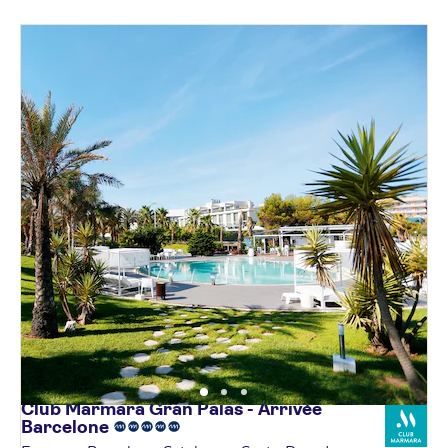
Club Marmara Gran Palas - Arrivée
Barcelone