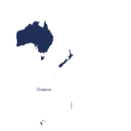
Océanie