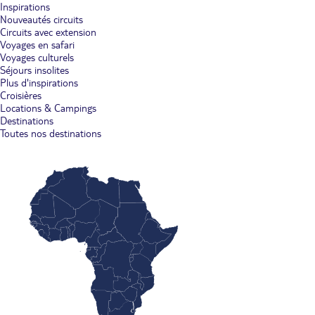
Inspirations
Nouveautés circuits
Circuits avec extension
Voyages en safari
Voyages culturels
Séjours insolites
Plus d'inspirations
Croisières
Locations & Campings
Destinations
Toutes nos destinations