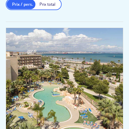
Prix / pers.
Prix total