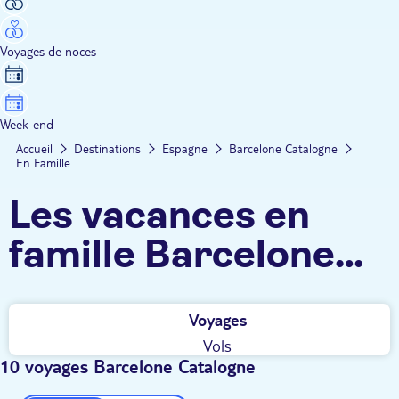
Voyages de noces
Week-end
Accueil
Destinations
Espagne
Barcelone Catalogne
En Famille
Les vacances en
famille Barcelone
Catalogne TUI
Voyages
Vols
10 voyages Barcelone Catalogne