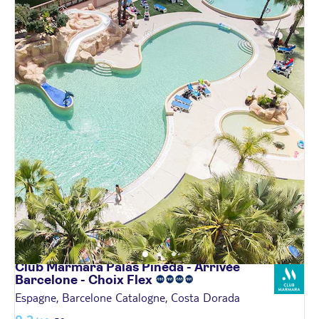
Club Marmara Palas Pineda - Arrivée
Barcelone - Choix
Flex
Espagne, Barcelone Catalogne, Costa Dorada