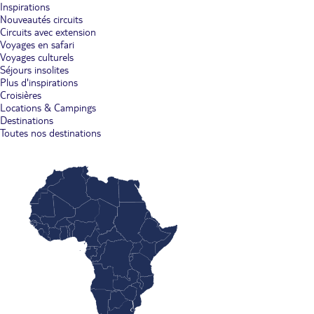
Inspirations
Nouveautés circuits
Circuits avec extension
Voyages en safari
Voyages culturels
Séjours insolites
Plus d'inspirations
Croisières
Locations & Campings
Destinations
Toutes nos destinations