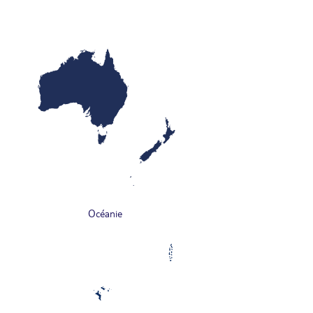
Océanie