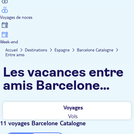
Voyages de noces
Week-end
Accueil
Destinations
Espagne
Barcelone Catalogne
Entre amis
Les vacances entre
amis Barcelone
Catalogne TUI
Voyages
Vols
11 voyages Barcelone Catalogne