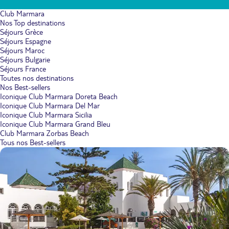
Club Marmara
Nos Top destinations
Séjours Grèce
Séjours Espagne
Séjours Maroc
Séjours Bulgarie
Séjours France
Toutes nos destinations
Nos Best-sellers
Iconique Club Marmara Doreta Beach
Iconique Club Marmara Del Mar
Iconique Club Marmara Sicilia
Iconique Club Marmara Grand Bleu
Club Marmara Zorbas Beach
Tous nos Best-sellers