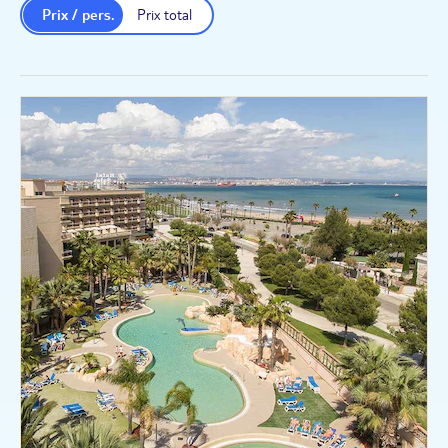
Prix / pers.
Prix total