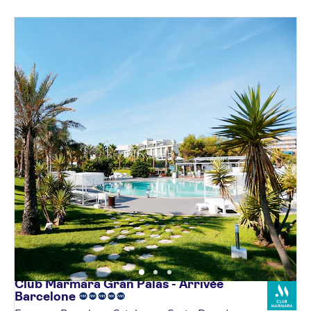
Club Marmara Gran Palas - Arrivée
Barcelone