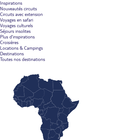
Inspirations
Nouveautés circuits
Circuits avec extension
Voyages en safari
Voyages culturels
Séjours insolites
Plus d'inspirations
Croisières
Locations & Campings
Destinations
Toutes nos destinations