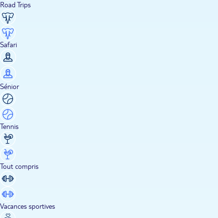
Road Trips
Safari
Sénior
Tennis
Tout compris
Vacances sportives