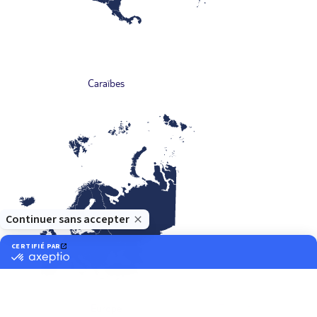
Caraïbes
Europe