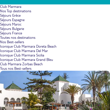
Club Marmara
Nos Top destinations
Séjours Grèce
Séjours Espagne
Séjours Maroc
Séjours Bulgarie
Séjours France
Toutes nos destinations
Nos Best-sellers
Iconique Club Marmara Doreta Beach
Iconique Club Marmara Del Mar
Iconique Club Marmara Sicilia
Iconique Club Marmara Grand Bleu
Club Marmara Zorbas Beach
Tous nos Best-sellers