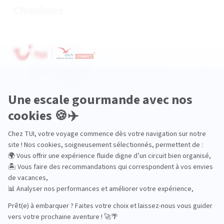
Océanie