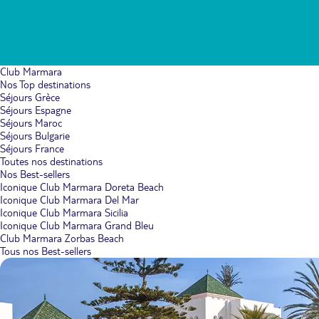
Club Marmara
Nos Top destinations
Séjours Grèce
Séjours Espagne
Séjours Maroc
Séjours Bulgarie
Séjours France
Toutes nos destinations
Nos Best-sellers
Iconique Club Marmara Doreta Beach
Iconique Club Marmara Del Mar
Iconique Club Marmara Sicilia
Iconique Club Marmara Grand Bleu
Club Marmara Zorbas Beach
Tous nos Best-sellers