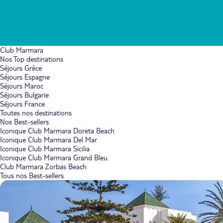
Club Marmara
Nos Top destinations
Séjours Grèce
Séjours Espagne
Séjours Maroc
Séjours Bulgarie
Séjours France
Toutes nos destinations
Nos Best-sellers
Iconique Club Marmara Doreta Beach
Iconique Club Marmara Del Mar
Iconique Club Marmara Sicilia
Iconique Club Marmara Grand Bleu
Club Marmara Zorbas Beach
Tous nos Best-sellers