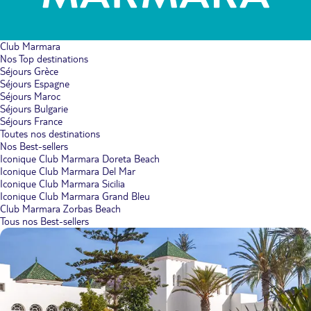
Club Marmara
Nos Top destinations
Séjours Grèce
Séjours Espagne
Séjours Maroc
Séjours Bulgarie
Séjours France
Toutes nos destinations
Nos Best-sellers
Iconique Club Marmara Doreta Beach
Iconique Club Marmara Del Mar
Iconique Club Marmara Sicilia
Iconique Club Marmara Grand Bleu
Club Marmara Zorbas Beach
Tous nos Best-sellers