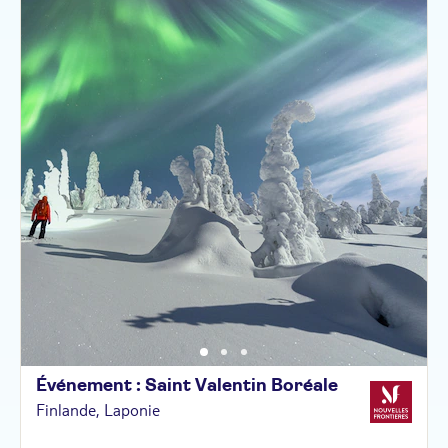
Événement : Saint Valentin
Boréale
Finlande, Laponie