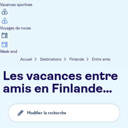
Vacances sportives
Voyages de noces
Week-end
Accueil
Destinations
Finlande
Entre amis
Les vacances entre
amis en Finlande
TUI
Modifier la recherche