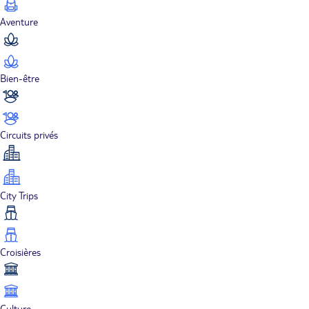
Aventure
Bien-être
Circuits privés
City Trips
Croisières
Culture