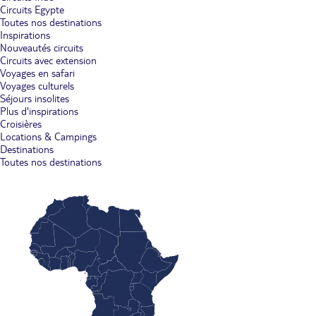
Circuits Egypte
Toutes nos destinations
Inspirations
Nouveautés circuits
Circuits avec extension
Voyages en safari
Voyages culturels
Séjours insolites
Plus d'inspirations
Croisières
Locations & Campings
Destinations
Toutes nos destinations