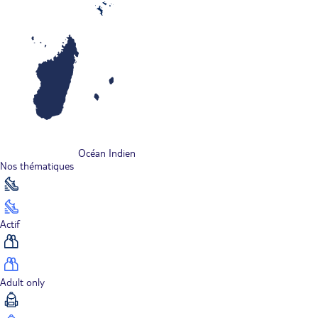
Océan Indien
Nos thématiques
Actif
Adult only