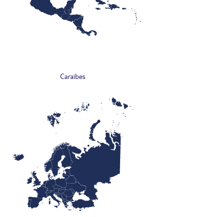
Caraïbes