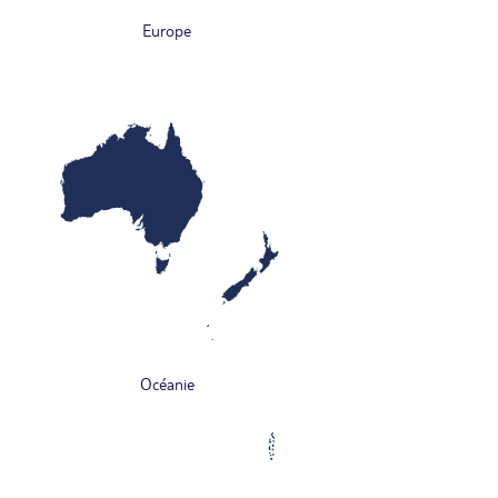
Europe
Océanie