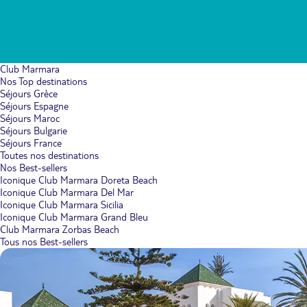
Club Marmara
Nos Top destinations
Séjours Grèce
Séjours Espagne
Séjours Maroc
Séjours Bulgarie
Séjours France
Toutes nos destinations
Nos Best-sellers
Iconique Club Marmara Doreta Beach
Iconique Club Marmara Del Mar
Iconique Club Marmara Sicilia
Iconique Club Marmara Grand Bleu
Club Marmara Zorbas Beach
Tous nos Best-sellers