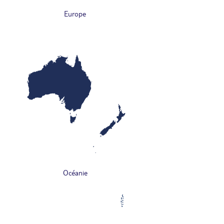
Europe
Océanie