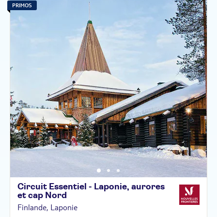
PRIMOS
Circuit Essentiel - Laponie, aurores
et cap
Nord
Finlande, Laponie