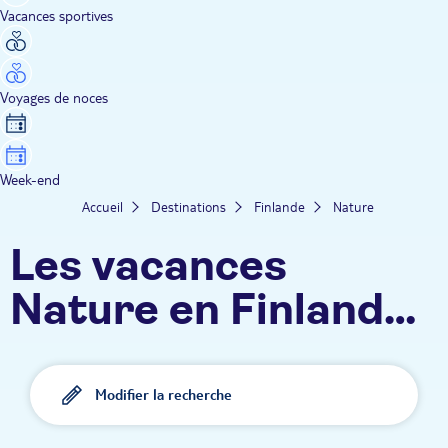
Vacances sportives
Voyages de noces
Week-end
Accueil
Destinations
Finlande
Nature
Les vacances
Nature en Finlande
TUI
Modifier la recherche