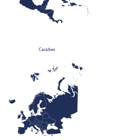
Caraïbes