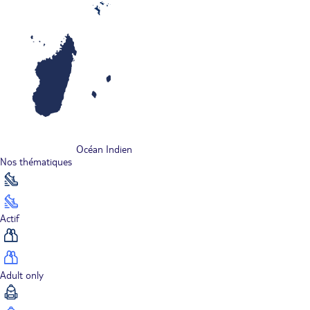
Océan Indien
Nos thématiques
Actif
Adult only