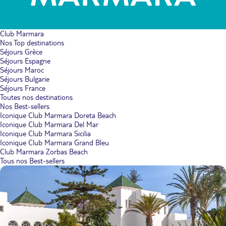
Club Marmara
Nos Top destinations
Séjours Grèce
Séjours Espagne
Séjours Maroc
Séjours Bulgarie
Séjours France
Toutes nos destinations
Nos Best-sellers
Iconique Club Marmara Doreta Beach
Iconique Club Marmara Del Mar
Iconique Club Marmara Sicilia
Iconique Club Marmara Grand Bleu
Club Marmara Zorbas Beach
Tous nos Best-sellers