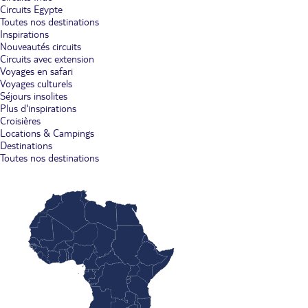
Circuits Egypte
Toutes nos destinations
Inspirations
Nouveautés circuits
Circuits avec extension
Voyages en safari
Voyages culturels
Séjours insolites
Plus d'inspirations
Croisières
Locations & Campings
Destinations
Toutes nos destinations