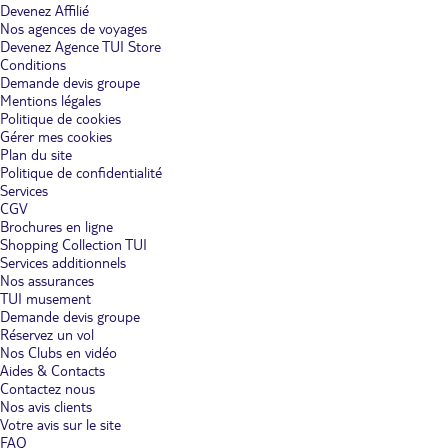
Devenez Affilié
Nos agences de voyages
Devenez Agence TUI Store
Conditions
Demande devis groupe
Mentions légales
Politique de cookies
Gérer mes cookies
Plan du site
Politique de confidentialité
Services
CGV
Brochures en ligne
Shopping Collection TUI
Services additionnels
Nos assurances
TUI musement
Demande devis groupe
Réservez un vol
Nos Clubs en vidéo
Aides & Contacts
Contactez nous
Nos avis clients
Votre avis sur le site
FAQ