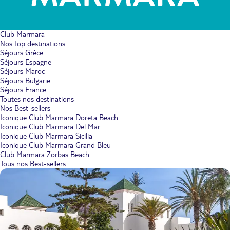
Club Marmara
Nos Top destinations
Séjours Grèce
Séjours Espagne
Séjours Maroc
Séjours Bulgarie
Séjours France
Toutes nos destinations
Nos Best-sellers
Iconique Club Marmara Doreta Beach
Iconique Club Marmara Del Mar
Iconique Club Marmara Sicilia
Iconique Club Marmara Grand Bleu
Club Marmara Zorbas Beach
Tous nos Best-sellers