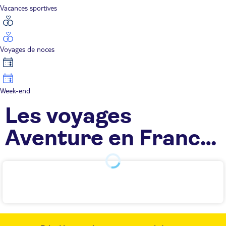
Vacances sportives
Voyages de noces
Week-end
Les voyages
Aventure en France
TUI