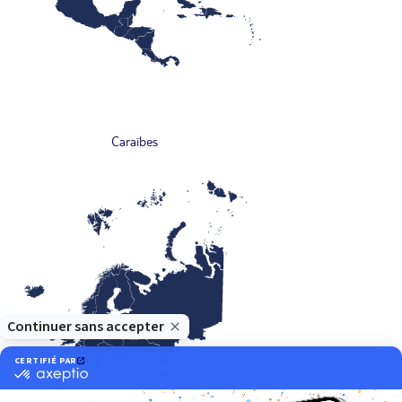
Caraïbes