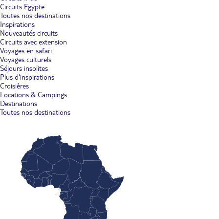
Circuits Egypte
Toutes nos destinations
Inspirations
Nouveautés circuits
Circuits avec extension
Voyages en safari
Voyages culturels
Séjours insolites
Plus d'inspirations
Croisières
Locations & Campings
Destinations
Toutes nos destinations