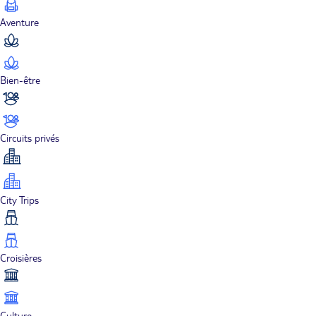
Aventure
Bien-être
Circuits privés
City Trips
Croisières
Culture