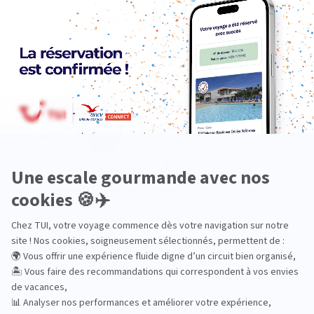
Europe
Océanie