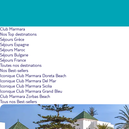
Club Marmara
Nos Top destinations
Séjours Grèce
Séjours Espagne
Séjours Maroc
Séjours Bulgarie
Séjours France
Toutes nos destinations
Nos Best-sellers
Iconique Club Marmara Doreta Beach
Iconique Club Marmara Del Mar
Iconique Club Marmara Sicilia
Iconique Club Marmara Grand Bleu
Club Marmara Zorbas Beach
Tous nos Best-sellers