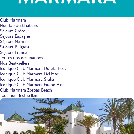
Club Marmara
Nos Top destinations
Séjours Grèce
Séjours Espagne
Séjours Maroc
Séjours Bulgarie
Séjours France
Toutes nos destinations
Nos Best-sellers
Iconique Club Marmara Doreta Beach
Iconique Club Marmara Del Mar
Iconique Club Marmara Sicilia
Iconique Club Marmara Grand Bleu
Club Marmara Zorbas Beach
Tous nos Best-sellers