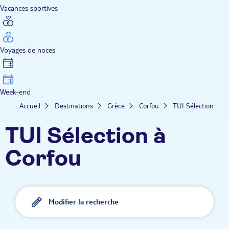
Vacances sportives
Voyages de noces
Week-end
Accueil
Destinations
Grèce
Corfou
TUI Sélection
TUI Sélection à
Corfou
Modifier la recherche