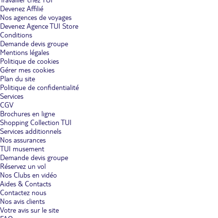
Devenez Affilié
Nos agences de voyages
Devenez Agence TUI Store
Conditions
Demande devis groupe
Mentions légales
Politique de cookies
Gérer mes cookies
Plan du site
Politique de confidentialité
Services
CGV
Brochures en ligne
Shopping Collection TUI
Services additionnels
Nos assurances
TUI musement
Demande devis groupe
Réservez un vol
Nos Clubs en vidéo
Aides & Contacts
Contactez nous
Nos avis clients
Votre avis sur le site