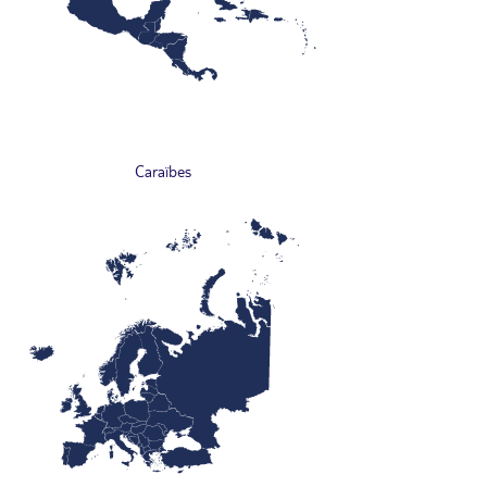
Caraïbes