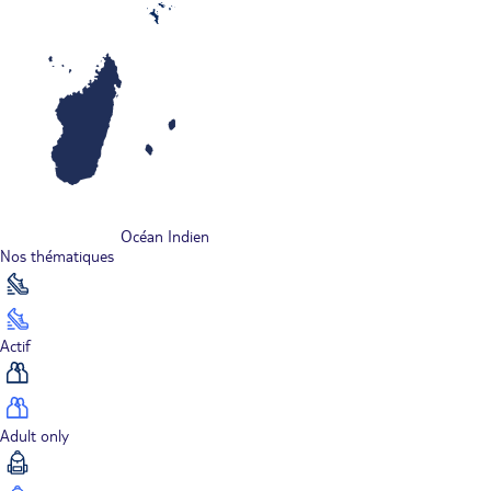
Océan Indien
Nos thématiques
Actif
Adult only