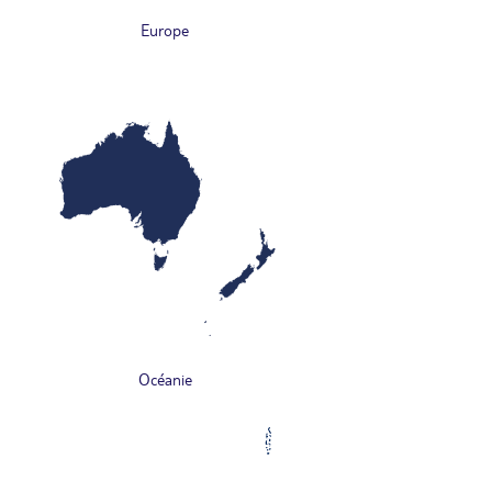
Europe
Océanie