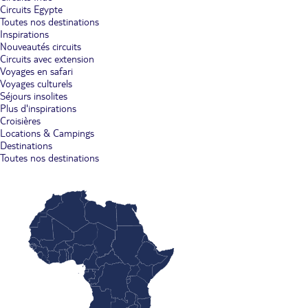
Circuits Egypte
Toutes nos destinations
Inspirations
Nouveautés circuits
Circuits avec extension
Voyages en safari
Voyages culturels
Séjours insolites
Plus d'inspirations
Croisières
Locations & Campings
Destinations
Toutes nos destinations