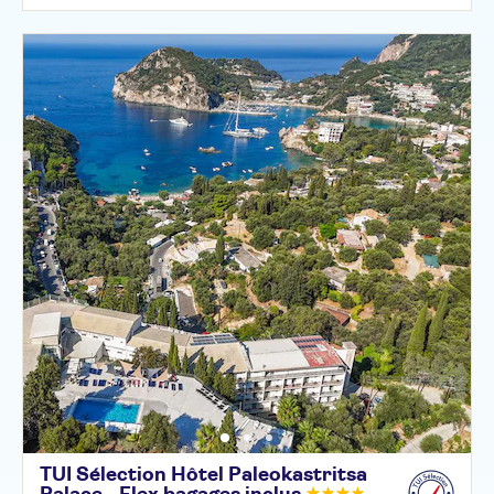
TUI Sélection Hôtel Paleokastritsa