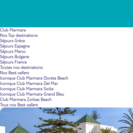
Club Marmara
Nos Top destinations
Séjours Grèce
Séjours Espagne
Séjours Maroc
Séjours Bulgarie
Séjours France
Toutes nos destinations
Nos Best-sellers
Iconique Club Marmara Doreta Beach
Iconique Club Marmara Del Mar
Iconique Club Marmara Sicilia
Iconique Club Marmara Grand Bleu
Club Marmara Zorbas Beach
Tous nos Best-sellers