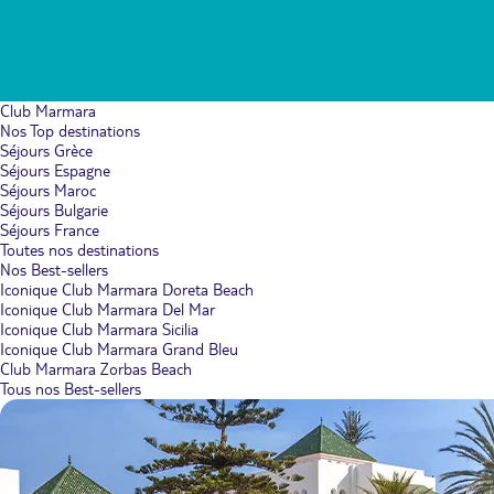
Club Marmara
Nos Top destinations
Séjours Grèce
Séjours Espagne
Séjours Maroc
Séjours Bulgarie
Séjours France
Toutes nos destinations
Nos Best-sellers
Iconique Club Marmara Doreta Beach
Iconique Club Marmara Del Mar
Iconique Club Marmara Sicilia
Iconique Club Marmara Grand Bleu
Club Marmara Zorbas Beach
Tous nos Best-sellers